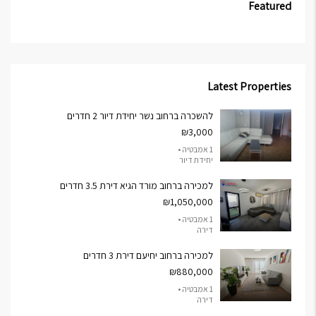
Featured
Latest Properties
להשכרה ברחוב נשר יחידת דיור 2 חדרים
₪3,000
1 אמבטיה •
יחידת דיור
למכירה ברחוב מורד הגיא דירת 3.5 חדרים
₪1,050,000
1 אמבטיה •
דירה
למכירה ברחוב יחיעם דירת 3 חדרים
₪880,000
1 אמבטיה •
דירה