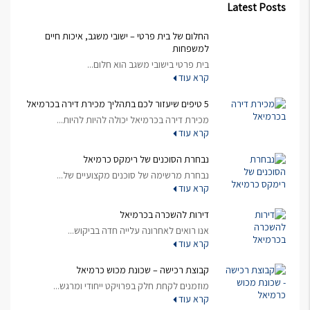
Latest Posts
החלום של בית פרטי – ישובי משגב, איכות חיים
למשפחות
בית פרטי בישובי משגב הוא חלום...
קרא עוד
5 טיפים שיעזור לכם בתהליך מכירת דירה בכרמיאל
מכירת דירה בכרמיאל יכולה להיות להיות...
קרא עוד
נבחרת הסוכנים של רימקס כרמיאל
נבחרת מרשימה של סוכנים מקצועיים של...
קרא עוד
דירות להשכרה בכרמיאל
אנו רואים לאחרונה עלייה חדה בביקוש...
קרא עוד
קבוצת רכישה – שכונת מכוש כרמיאל
מוזמנים לקחת חלק בפרויקט ייחודי ומרגש...
קרא עוד