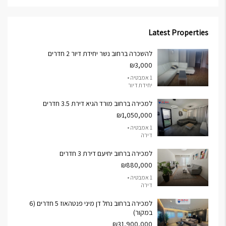
Latest Properties
להשכרה ברחוב נשר יחידת דיור 2 חדרים
₪3,000
1 אמבטיה •
יחידת דיור
למכירה ברחוב מורד הגיא דירת 3.5 חדרים
₪1,050,000
1 אמבטיה •
דירה
למכירה ברחוב יחיעם דירת 3 חדרים
₪880,000
1 אמבטיה •
דירה
למכירה ברחוב נחל דן מיני פנטהאוז 5 חדרים (6
במקור)
₪31,900,000