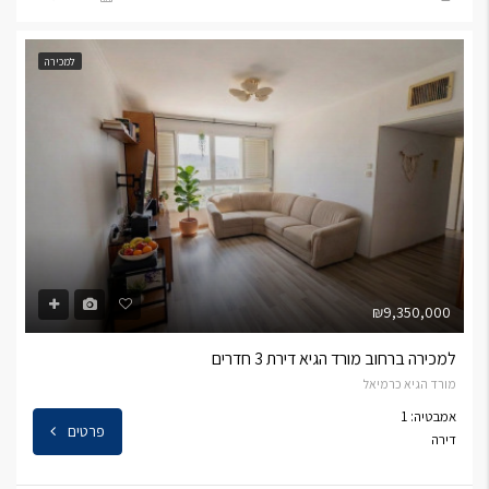
למכירה
₪9,350,000
למכירה ברחוב מורד הגיא דירת 3 חדרים
מורד הגיא כרמיאל
אמבטיה: 1
פרטים
דירה