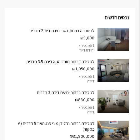
נכסים חדשים
להשכרה ברחוב נשר יחידת דיור 2 חדרים
₪3,000
1 אמבטיה •
יחידת דיור
למכירה ברחוב מורד הגיא דירת 3.5 חדרים
₪1,050,000
1 אמבטיה •
דירה
למכירה ברחוב יחיעם דירת 3 חדרים
₪880,000
1 אמבטיה •
דירה
למכירה ברחוב נחל דן מיני פנטהאוז 5 חדרים (6
במקור)
₪31,900,000