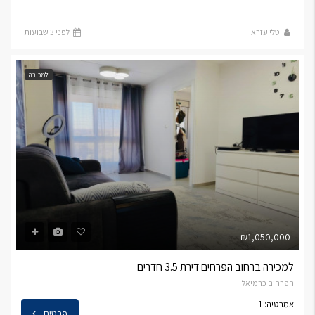
טלי עזרא
לפני 3 שבועות
למכירה
₪1,050,000
למכירה ברחוב הפרחים דירת 3.5 חדרים
הפרחים כרמיאל
אמבטיה: 1
פרטים