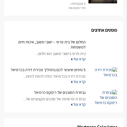
3 אמבטיות •
מיני פנטהאוז
פוסטים אחרונים
החלום של בית פרטי – ישובי משגב, איכות חיים
למשפחות
בית פרטי בישובי משגב הוא חלום...
קרא עוד
5 טיפים שיעזור לכם בתהליך מכירת דירה בכרמיאל
מכירת דירה בכרמיאל יכולה להיות להיות...
קרא עוד
נבחרת הסוכנים של רימקס כרמיאל
נבחרת מרשימה של סוכנים מקצועיים של...
קרא עוד