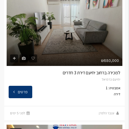
₪880,000
למכירה ברחוב יחיעם דירת 3 חדרים
יחיעם כרמיאל
אמבטיה: 1
פרטים
דירה
ענבר הלפרן
לפני 5 ימים