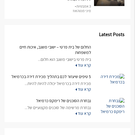
3 אמבטיות •
מיני פנטהאוז
Latest Posts
החלום של בית פרטי – ישובי משגב, איכות חיים
למשפחות
בית פרטי בישובי משגב הוא חלום...
קרא עוד
5 טיפים שיעזור לכם בתהליך מכירת דירה בכרמיאל
מכירת דירה בכרמיאל יכולה להיות להיות...
קרא עוד
נבחרת הסוכנים של רימקס כרמיאל
נבחרת מרשימה של סוכנים מקצועיים של...
קרא עוד