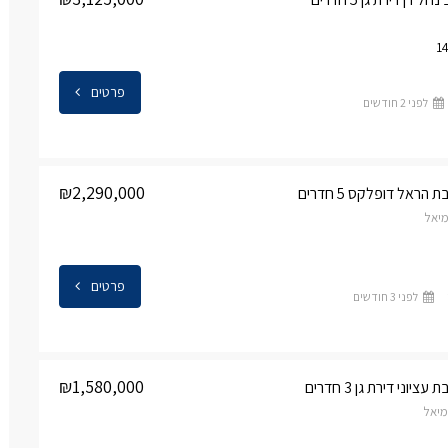
פרטים
לפני 2 חודשים
₪2,290,000
ראל דופלקס 5 חדרים
יאל
פרטים
לפני 3 חודשים
₪1,580,000
וני דירת גן 3 חדרים
מיאל