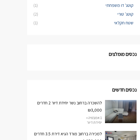
קוטג' דו משפחתי
(1)
קוטג' טורי
(2)
שטח חקלאי
(1)
נכסים מומלצים
נכסים חדשים
להשכרה ברחוב נשר יחידת דיור 2 חדרים
₪3,000
1 אמבטיה •
יחידת דיור
למכירה ברחוב מורד הגיא דירת 3.5 חדרים