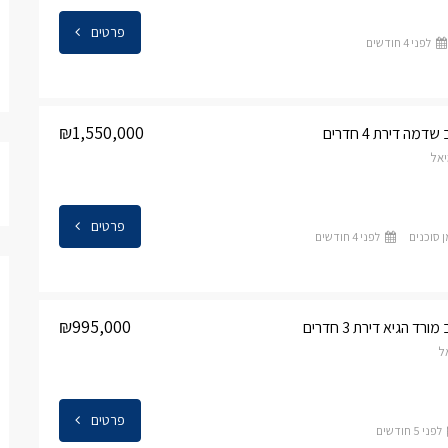
פרטים
לפני 4 חודשים
₪1,550,000
ה דירת 4 חדרים
אל
פרטים
ן סוכנים
לפני 4 חודשים
₪995,000
ד הגיא דירת 3 חדרים
ל
פרטים
לפני 5 חודשים