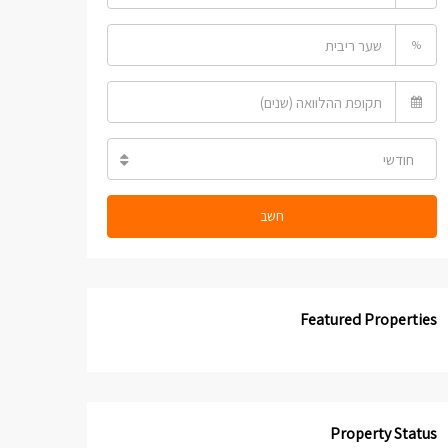
%
חודשי
חשב
Featured Properties
Property Status