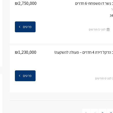
₪2,750,000
ר דו משפחתי 6 חדרים
ל
פרטים
לפני 5 חודשים
₪1,230,000
 חדרים – מעולה להשקעה!
פרטים
לפני 6 חודשים