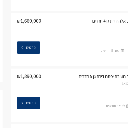
₪1,680,000
דירת גן 4 חדרים
פרטים
לפני 5 חודשים
₪1,890,000
בת יפתח דירת גן 5 חדרים
יאל
פרטים
לפני 5 חודשים