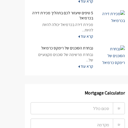
קרא עוד
5 טיפים שיעזור לכם בתהליך מכירת דירה
בכרמיאל
מכירת דירה בכרמיאל יכולה להיות
להיות...
קרא עוד
נבחרת הסוכנים של רימקס כרמיאל
נבחרת מרשימה של סוכנים מקצועיים
של...
קרא עוד
Mortgage Calculator
₪
₪