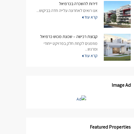
דירות להשכרה בכרמיאל
אנו רואים לאחרונה עלייה חדה בביקוש...
קרא עוד
קבוצת רכישה – שכונת מכוש כרמיאל
מוזמנים לקחת חלק בפרויקט ייחודי
ומרגש...
קרא עוד
Image Ad
Featured Properties