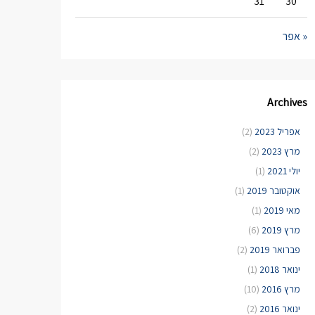
31
30
« אפר
Archives
אפריל 2023
(2)
מרץ 2023
(2)
יולי 2021
(1)
אוקטובר 2019
(1)
מאי 2019
(1)
מרץ 2019
(6)
פברואר 2019
(2)
ינואר 2018
(1)
מרץ 2016
(10)
ינואר 2016
(2)