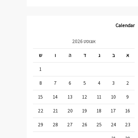
Calendar
אוגוסט 2026
א
ב
ג
ד
ה
ו
ש
1
8
7
6
5
4
3
2
15
14
13
12
11
10
9
22
21
20
19
18
17
16
29
28
27
26
25
24
23