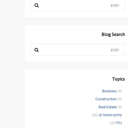
Blog Search
Topics
Business
(4)
Construction
(4)
Real Estate
(4)
טיפים ומאמרים
(16)
כללי
(2)