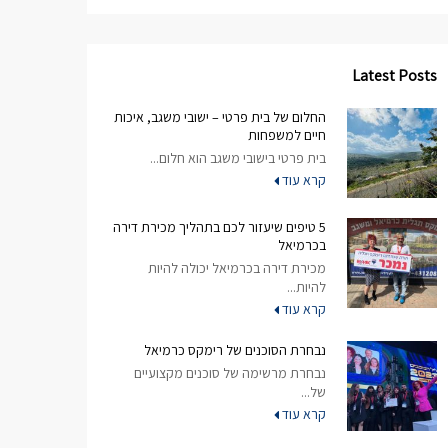
Latest Posts
החלום של בית פרטי – ישובי משגב, איכות
חיים למשפחות
בית פרטי בישובי משגב הוא חלום...
קרא עוד
5 טיפים שיעזור לכם בתהליך מכירת דירה
בכרמיאל
מכירת דירה בכרמיאל יכולה להיות
להיות...
קרא עוד
נבחרת הסוכנים של רימקס כרמיאל
נבחרת מרשימה של סוכנים מקצועיים
של...
קרא עוד