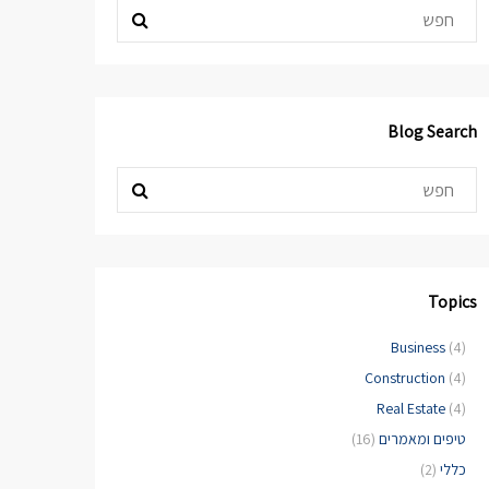
Blog Search
Topics
Business
(4)
Construction
(4)
Real Estate
(4)
טיפים ומאמרים
(16)
כללי
(2)