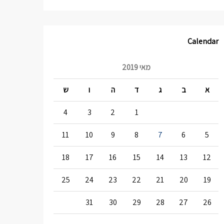
Calendar
מאי 2019
א
ב
ג
ד
ה
ו
ש
4
3
2
1
11
10
9
8
7
6
5
18
17
16
15
14
13
12
25
24
23
22
21
20
19
31
30
29
28
27
26