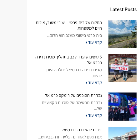
Latest Posts
החלום של בית פרטי – ישובי משגב, איכות
חיים למשפחות
בית פרטי בישובי משגב הוא חלום...
קרא עוד
5 טיפים שיעזור לכם בתהליך מכירת דירה
בכרמיאל
מכירת דירה בכרמיאל יכולה להיות
להיות...
קרא עוד
נבחרת הסוכנים של רימקס כרמיאל
נבחרת מרשימה של סוכנים מקצועיים
של...
קרא עוד
דירות להשכרה בכרמיאל
אנו רואים לאחרונה עלייה חדה בביקוש...