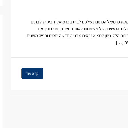
ימקס כרמיאל הכתובת שלכם לבית בכרמיאל. הביקוש לבתים
ילות. המשיכה של משפחות לאופי החיים הכפרי הופך את
נות הללו ניתן למצוא נכסים מבנייה חדשה יחסית ובנייה משנים
עה […]
קרא עוד