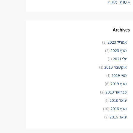
« מרץ
אוק »
Archives
אפריל 2023
(2)
מרץ 2023
(2)
יולי 2021
(1)
אוקטובר 2019
(1)
מאי 2019
(1)
מרץ 2019
(6)
פברואר 2019
(2)
ינואר 2018
(1)
מרץ 2016
(10)
ינואר 2016
(2)