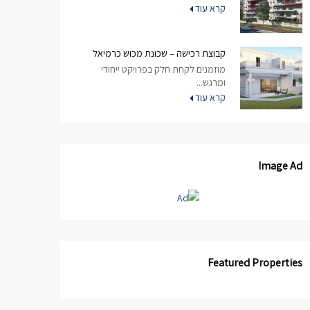
קרא עוד
קבוצת רכישה – שכונת מכוש כרמיאל
מוזמנים לקחת חלק בפרויקט ייחודי
ומרגש...
קרא עוד
Image Ad
Featured Properties