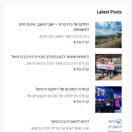
Latest Posts
החלום של בית פרטי – ישובי משגב, איכות חיים
למשפחות
בית פרטי בישובי משגב הוא חלום...
קרא עוד
5 טיפים שיעזור לכם בתהליך מכירת דירה בכרמיאל
מכירת דירה בכרמיאל יכולה להיות להיות...
קרא עוד
נבחרת הסוכנים של רימקס כרמיאל
נבחרת מרשימה של סוכנים מקצועיים של...
קרא עוד
דירות להשכרה בכרמיאל
אנו רואים לאחרונה עלייה חדה בביקוש...