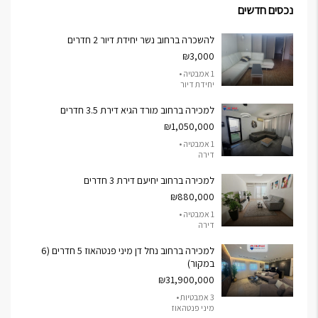
נכסים חדשים
להשכרה ברחוב נשר יחידת דיור 2 חדרים
₪3,000
1 אמבטיה •
יחידת דיור
למכירה ברחוב מורד הגיא דירת 3.5 חדרים
₪1,050,000
1 אמבטיה •
דירה
למכירה ברחוב יחיעם דירת 3 חדרים
₪880,000
1 אמבטיה •
דירה
למכירה ברחוב נחל דן מיני פנטהאוז 5 חדרים (6
במקור)
₪31,900,000
3 אמבטיות •
מיני פנטהאוז