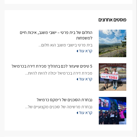
פוסטים אחרונים
החלום של בית פרטי – ישובי משגב, איכות חיים
למשפחות
בית פרטי בישובי משגב הוא חלום...
קרא עוד
5 טיפים שיעזור לכם בתהליך מכירת דירה בכרמיאל
מכירת דירה בכרמיאל יכולה להיות להיות...
קרא עוד
נבחרת הסוכנים של רימקס כרמיאל
נבחרת מרשימה של סוכנים מקצועיים של...
קרא עוד