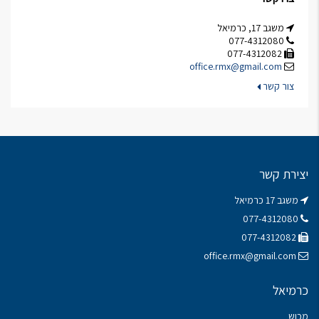
משגב 17, כרמיאל
077-4312080
077-4312082
office.rmx@gmail.com
צור קשר
יצירת קשר
משגב 17 כרמיאל
077-4312080
077-4312082
office.rmx@gmail.com
כרמיאל
מכוש