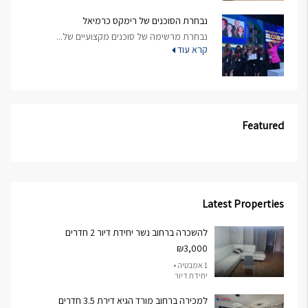
נבחרת הסוכנים של רימקס כרמיאל
נבחרת מרשימה של סוכנים מקצועיים של...
קרא עוד
Featured
Latest Properties
להשכרה ברחוב נשר יחידת דיור 2 חדרים
₪3,000
1 אמבטיה •
יחידת דיור
למכירה ברחוב מורד הגיא דירת 3.5 חדרים