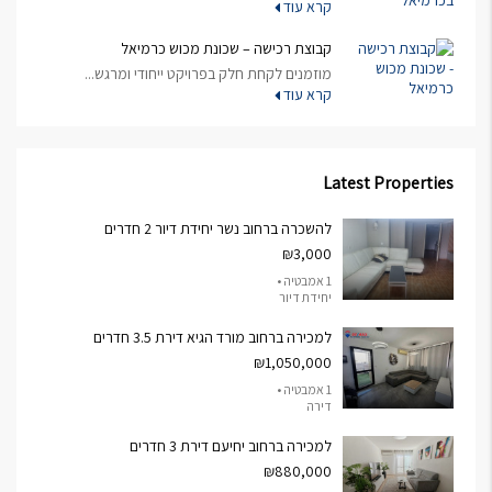
קרא עוד
קבוצת רכישה – שכונת מכוש כרמיאל
מוזמנים לקחת חלק בפרויקט ייחודי ומרגש...
קרא עוד
Latest Properties
להשכרה ברחוב נשר יחידת דיור 2 חדרים
₪3,000
1 אמבטיה •
יחידת דיור
למכירה ברחוב מורד הגיא דירת 3.5 חדרים
₪1,050,000
1 אמבטיה •
דירה
למכירה ברחוב יחיעם דירת 3 חדרים
₪880,000