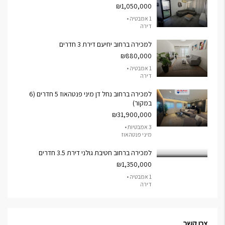
₪1,050,000
1 אמבטיה •
דירה
למכירה ברחוב יחיעם דירת 3 חדרים
₪880,000
1 אמבטיה •
דירה
למכירה ברחוב נחל דן מיני פנטהאוז 5 חדרים (6
במקור)
₪31,900,000
3 אמבטיות •
מיני פנטהאוז
למכירה ברחוב חטיבת גולני דירת 3.5 חדרים
₪1,350,000
1 אמבטיה •
דירה
צרו קשר