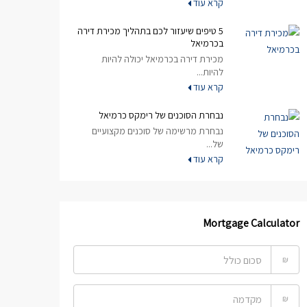
קרא עוד
5 טיפים שיעזור לכם בתהליך מכירת דירה
בכרמיאל
מכירת דירה בכרמיאל יכולה להיות
להיות...
קרא עוד
נבחרת הסוכנים של רימקס כרמיאל
נבחרת מרשימה של סוכנים מקצועיים
של...
קרא עוד
Mortgage Calculator
₪
₪