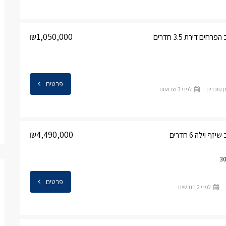
₪1,050,000
ים דירת 3.5 חדרים
פרטים
ן סוכנים
לפני 3 שבועות
₪4,490,000
 וילה 6 חדרים
פרטים
לפני 2 חודשים