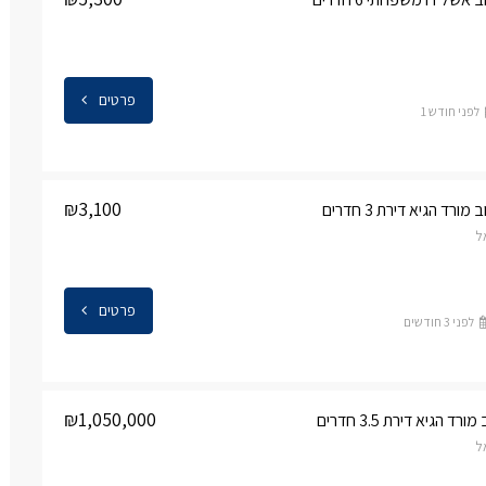
פרטים
לפני חודש 1
₪3,100
ד הגיא דירת 3 חדרים
ל
פרטים
לפני 3 חודשים
₪1,050,000
 הגיא דירת 3.5 חדרים
ל