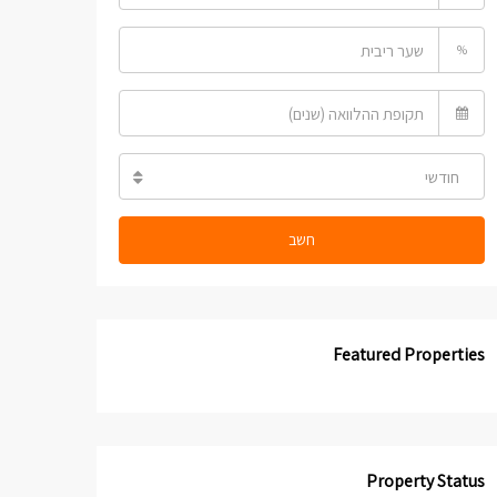
%
חודשי
חשב
Featured Properties
Property Status