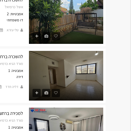
אשל כרמיאל
אמבטיות: 2
דו משפחתי
טלי עזרא
להשכרה ברחוב מור
מורד הגיא כרמיא
אמבטיה: 1
דירה
דליה חדד
למכירה ברחוב מורד
מורד הגיא כרמיא
אמבטיה: 1