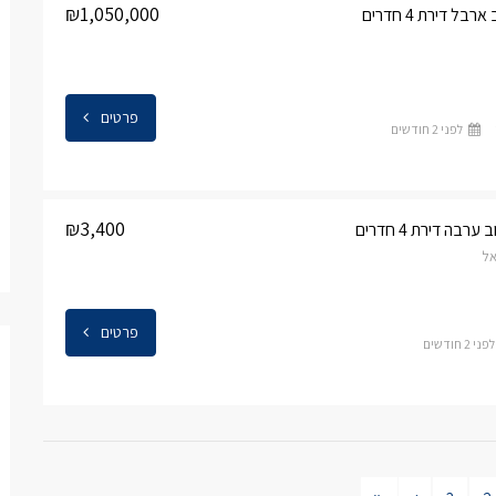
₪1,050,000
ל דירת 4 חדרים
פרטים
לפני 2 חודשים
₪3,400
בה דירת 4 חדרים
אל
פרטים
לפני 2 חודשים