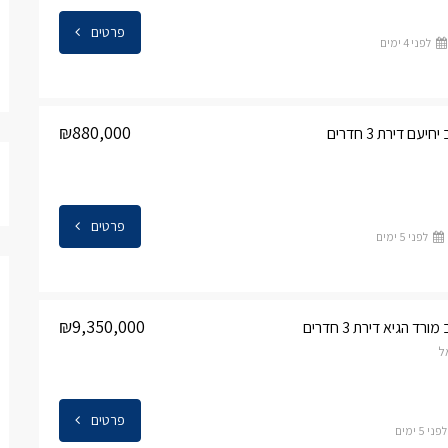
פרטים
לפני 4 ימים
₪880,000
ם דירת 3 חדרים
פרטים
לפני 5 ימים
₪9,350,000
ד הגיא דירת 3 חדרים
ל
פרטים
לפני 5 ימים