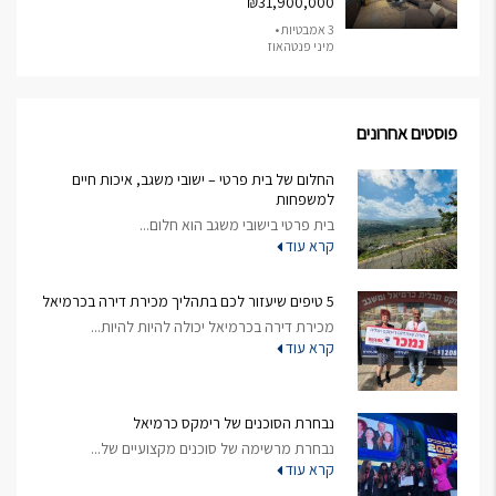
₪31,900,000
3 אמבטיות •
מיני פנטהאוז
פוסטים אחרונים
החלום של בית פרטי – ישובי משגב, איכות חיים
למשפחות
בית פרטי בישובי משגב הוא חלום...
קרא עוד
5 טיפים שיעזור לכם בתהליך מכירת דירה בכרמיאל
מכירת דירה בכרמיאל יכולה להיות להיות...
קרא עוד
נבחרת הסוכנים של רימקס כרמיאל
נבחרת מרשימה של סוכנים מקצועיים של...
קרא עוד