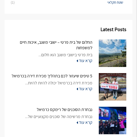
שטח חקלאי
(1)
Latest Posts
החלום של בית פרטי – ישובי משגב, איכות חיים
למשפחות
בית פרטי בישובי משגב הוא חלום...
קרא עוד
5 טיפים שיעזור לכם בתהליך מכירת דירה בכרמיאל
מכירת דירה בכרמיאל יכולה להיות להיות...
קרא עוד
נבחרת הסוכנים של רימקס כרמיאל
נבחרת מרשימה של סוכנים מקצועיים של...
קרא עוד