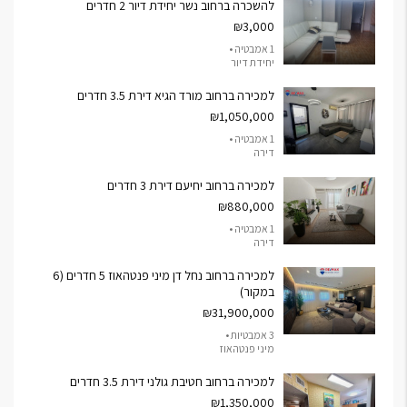
להשכרה ברחוב נשר יחידת דיור 2 חדרים
₪3,000
1 אמבטיה •
יחידת דיור
למכירה ברחוב מורד הגיא דירת 3.5 חדרים
₪1,050,000
1 אמבטיה •
דירה
למכירה ברחוב יחיעם דירת 3 חדרים
₪880,000
1 אמבטיה •
דירה
למכירה ברחוב נחל דן מיני פנטהאוז 5 חדרים (6
במקור)
₪31,900,000
3 אמבטיות •
מיני פנטהאוז
למכירה ברחוב חטיבת גולני דירת 3.5 חדרים
₪1,350,000