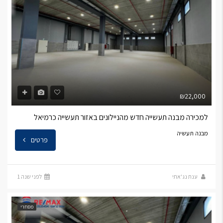
₪22,000
למכירה מבנה תעשייה חדש מהניילונים באזור תעשייה כרמיאל
מבנה תעשיה
פרטים
ענת נג'אתי
לפני שנה 1
מסחרי