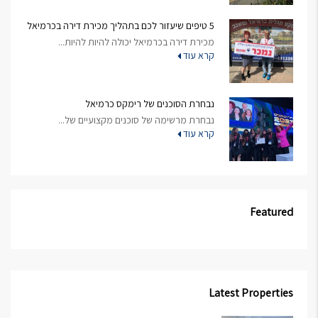
5 טיפים שיעזור לכם בתהליך מכירת דירה בכרמיאל
מכירת דירה בכרמיאל יכולה להיות להיות...
קרא עוד
נבחרת הסוכנים של רימקס כרמיאל
נבחרת מרשימה של סוכנים מקצועיים של...
קרא עוד
Featured
Latest Properties