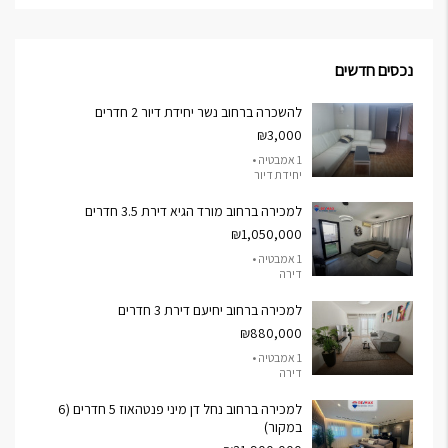
נכסים חדשים
להשכרה ברחוב נשר יחידת דיור 2 חדרים
₪3,000
1 אמבטיה •
יחידת דיור
למכירה ברחוב מורד הגיא דירת 3.5 חדרים
₪1,050,000
1 אמבטיה •
דירה
למכירה ברחוב יחיעם דירת 3 חדרים
₪880,000
1 אמבטיה •
דירה
למכירה ברחוב נחל דן מיני פנטהאוז 5 חדרים (6
במקור)