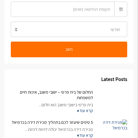
חודשי
חשב
Latest Posts
החלום של בית פרטי – ישובי משגב, איכות חיים
למשפחות
בית פרטי בישובי משגב הוא חלום...
קרא עוד
5 טיפים שיעזור לכם בתהליך מכירת דירה בכרמיאל
מכירת דירה בכרמיאל יכולה להיות להיות...
קרא עוד