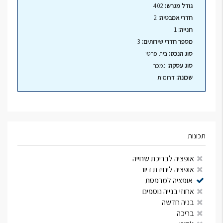
גודל מגרש:
402
חדרי אמבטיה:
2
חנייה:
1
מספר חדרי שירותים:
3
סוג הנכס:
בית פרטי
סוג עסקה:
נמכר
שכונה:
דרומית
תכונות
אופציה לבריכת שחייה
אופציה ליחידת דיור
אופציה למרפסת
אחוזי בנייה נוספים
בניה חדשה
בריכה