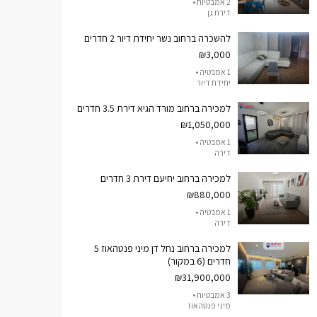
2 אמבטיות •
דירת גן
להשכרה ברחוב נשר יחידת דיור 2 חדרים
₪3,000
1 אמבטיה •
יחידת דיור
למכירה ברחוב מורד הגיא דירת 3.5 חדרים
₪1,050,000
1 אמבטיה •
דירה
למכירה ברחוב יחיעם דירת 3 חדרים
₪880,000
1 אמבטיה •
דירה
למכירה ברחוב נחל דן מיני פנטהאוז 5
חדרים (6 במקור)
₪31,900,000
3 אמבטיות •
מיני פנטהאוז