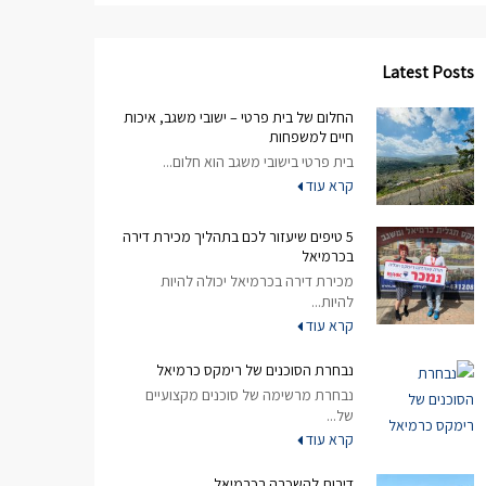
Latest Posts
החלום של בית פרטי – ישובי משגב, איכות
חיים למשפחות
בית פרטי בישובי משגב הוא חלום...
קרא עוד
5 טיפים שיעזור לכם בתהליך מכירת דירה
בכרמיאל
מכירת דירה בכרמיאל יכולה להיות
להיות...
קרא עוד
נבחרת הסוכנים של רימקס כרמיאל
נבחרת מרשימה של סוכנים מקצועיים
של...
קרא עוד
דירות להשכרה בכרמיאל