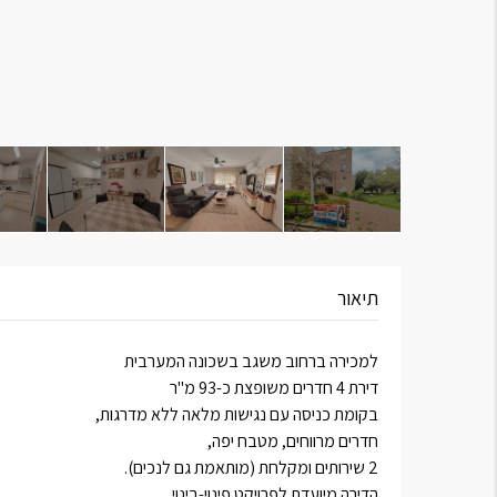
תיאור
למכירה ברחוב משגב בשכונה המערבית
דירת 4 חדרים משופצת כ-93 מ"ר
בקומת כניסה עם נגישות מלאה ללא מדרגות,
חדרים מרווחים, מטבח יפה,
2 שירותים ומקלחת (מותאמת גם לנכים).
הדירה מיועדת לפרויקט פינוי-בינוי.