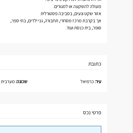
מעולה להשקעה או למגורים.
אזור שקט ונעים, בסביבה פסטורלית
אך בקרבת מרכז מסחרי, תחבורה, גני ילדים, בתי ספר,
סופר, בית כנסת ועוד.
כתובת
עיר:
כרמיאל
שכונה:
מערבית
פרטי נכס