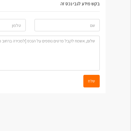
בקש מידע לגבי נכס זה
שלח