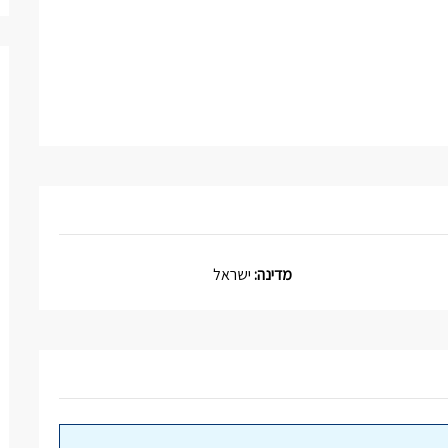
מדינה:
ישראל