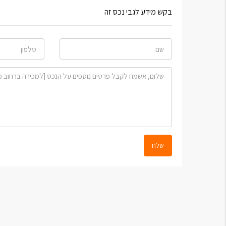
בקש מידע לגבי נכס זה
שלח