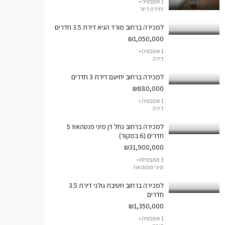
1 אמבטיה •
יחידת דיור
למכירה ברחוב מורד הגיא דירת 3.5 חדרים
₪1,050,000
1 אמבטיה •
דירה
למכירה ברחוב יחיעם דירת 3 חדרים
₪880,000
1 אמבטיה •
דירה
למכירה ברחוב נחל דן מיני פנטהאוז 5
חדרים (6 במקור)
₪31,900,000
3 אמבטיות •
מיני פנטהאוז
למכירה ברחוב חטיבת גולני דירת 3.5
חדרים
₪1,350,000
1 אמבטיה •