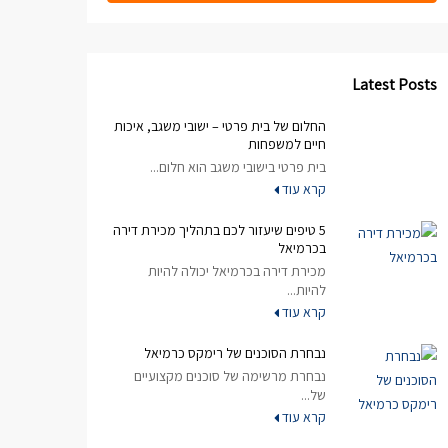
Latest Posts
החלום של בית פרטי – ישובי משגב, איכות
חיים למשפחות
בית פרטי בישובי משגב הוא חלום...
קרא עוד
5 טיפים שיעזור לכם בתהליך מכירת דירה
בכרמיאל
מכירת דירה בכרמיאל יכולה להיות
להיות...
קרא עוד
נבחרת הסוכנים של רימקס כרמיאל
נבחרת מרשימה של סוכנים מקצועיים
של...
קרא עוד