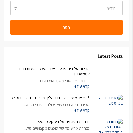
חודשי
חשב
Latest Posts
החלום של בית פרטי – ישובי משגב, איכות חיים
למשפחות
בית פרטי בישובי משגב הוא חלום...
קרא עוד
5 טיפים שיעזור לכם בתהליך מכירת דירה בכרמיאל
מכירת דירה בכרמיאל יכולה להיות להיות...
קרא עוד
נבחרת הסוכנים של רימקס כרמיאל
נבחרת מרשימה של סוכנים מקצועיים של...