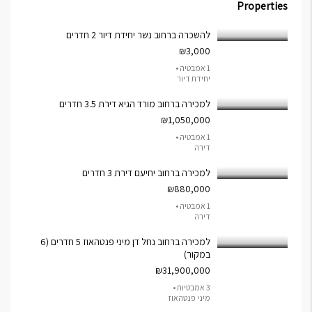
Properties
להשכרה ברחוב נשר יחידת דיור 2 חדרים
₪3,000
1 אמבטיה •
יחידת דיור
למכירה ברחוב מורד הגיא דירת 3.5 חדרים
₪1,050,000
1 אמבטיה •
דירה
למכירה ברחוב יחיעם דירת 3 חדרים
₪880,000
1 אמבטיה •
דירה
למכירה ברחוב נחל דן מיני פנטהאוז 5 חדרים (6
במקור)
₪31,900,000
3 אמבטיות •
מיני פנטהאוז