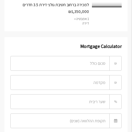
למכירה ברחוב חטיבת גולני דירת 3.5 חדרים
₪1,350,000
1 אמבטיה •
דירה
Mortgage Calculator
₪
₪
%