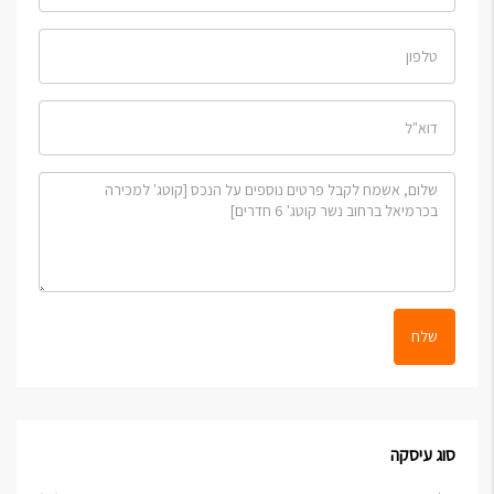
שלח
סוג עיסקה