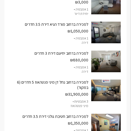
₪3,000
1 אמבטיה •
יחידת דיור
למכירה ברחוב מורד הגיא דירת 3.5 חדרים
₪1,050,000
1 אמבטיה •
דירה
למכירה ברחוב יחיעם דירת 3 חדרים
₪880,000
1 אמבטיה •
דירה
למכירה ברחוב נחל דן מיני פנטהאוז 5 חדרים (6
במקור)
₪31,900,000
3 אמבטיות •
מיני פנטהאוז
למכירה ברחוב חטיבת גולני דירת 3.5 חדרים
₪1,350,000
1 אמבטיה •