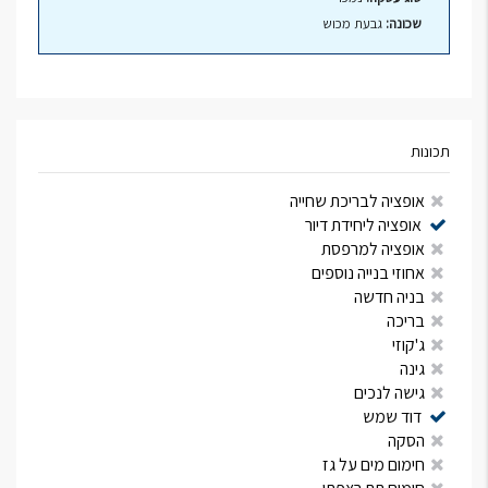
שכונה:
גבעת מכוש
תכונות
אופציה לבריכת שחייה
אופציה ליחידת דיור
אופציה למרפסת
אחוזי בנייה נוספים
בניה חדשה
בריכה
ג'קוזי
גינה
גישה לנכים
דוד שמש
הסקה
חימום מים על גז