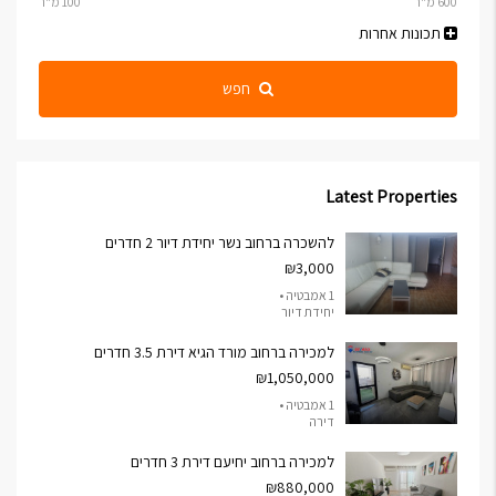
תכונות אחרות
חפש
Latest Properties
להשכרה ברחוב נשר יחידת דיור 2 חדרים
₪3,000
1 אמבטיה •
יחידת דיור
למכירה ברחוב מורד הגיא דירת 3.5 חדרים
₪1,050,000
1 אמבטיה •
דירה
למכירה ברחוב יחיעם דירת 3 חדרים
₪880,000