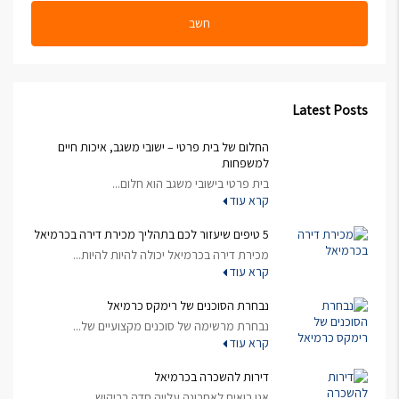
חשב
Latest Posts
החלום של בית פרטי – ישובי משגב, איכות חיים
למשפחות
בית פרטי בישובי משגב הוא חלום...
קרא עוד
5 טיפים שיעזור לכם בתהליך מכירת דירה בכרמיאל
מכירת דירה בכרמיאל יכולה להיות להיות...
קרא עוד
נבחרת הסוכנים של רימקס כרמיאל
נבחרת מרשימה של סוכנים מקצועיים של...
קרא עוד
דירות להשכרה בכרמיאל
אנו רואים לאחרונה עלייה חדה בביקוש...