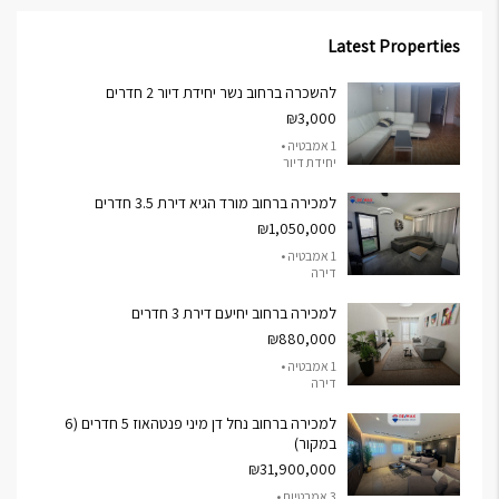
Latest Properties
להשכרה ברחוב נשר יחידת דיור 2 חדרים
₪3,000
1 אמבטיה •
יחידת דיור
למכירה ברחוב מורד הגיא דירת 3.5 חדרים
₪1,050,000
1 אמבטיה •
דירה
למכירה ברחוב יחיעם דירת 3 חדרים
₪880,000
1 אמבטיה •
דירה
למכירה ברחוב נחל דן מיני פנטהאוז 5 חדרים (6
במקור)
₪31,900,000
3 אמבטיות •