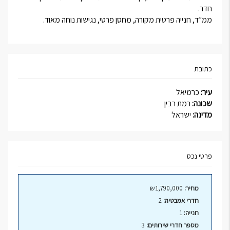
חדר.
ממ״ד, חנייה פרטית מקורה, מחסן פרטי, נגישות נוחה מאוד.
כתובת
עיר:
כרמיאל
שכונה:
רמת רבין
מדינה:
ישראל
פרטי נכס
מחיר:
₪1,790,000
חדרי אמבטיה:
2
חנייה:
1
מספר חדרי שירותים:
3