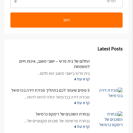
חודשי
חשב
Latest Posts
החלום של בית פרטי – ישובי משגב, איכות חיים
למשפחות
בית פרטי בישובי משגב הוא חלום...
קרא עוד
5 טיפים שיעזור לכם בתהליך מכירת דירה בכרמיאל
מכירת דירה בכרמיאל יכולה להיות להיות...
קרא עוד
נבחרת הסוכנים של רימקס כרמיאל
נבחרת מרשימה של סוכנים מקצועיים של...
קרא עוד