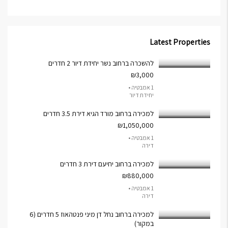
Latest Properties
להשכרה ברחוב נשר יחידת דיור 2 חדרים
₪3,000
1 אמבטיה •
יחידת דיור
למכירה ברחוב מורד הגיא דירת 3.5 חדרים
₪1,050,000
1 אמבטיה •
דירה
למכירה ברחוב יחיעם דירת 3 חדרים
₪880,000
1 אמבטיה •
דירה
למכירה ברחוב נחל דן מיני פנטהאוז 5 חדרים (6
במקור)