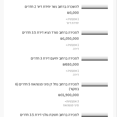
להשכרה ברחוב נשר יחידת דיור 2 חדרים
₪3,000
1 אמבטיה •
יחידת דיור
למכירה ברחוב מורד הגיא דירת 3.5 חדרים
₪1,050,000
1 אמבטיה •
דירה
למכירה ברחוב יחיעם דירת 3 חדרים
₪880,000
1 אמבטיה •
דירה
למכירה ברחוב נחל דן מיני פנטהאוז 5 חדרים (6
במקור)
₪31,900,000
3 אמבטיות •
מיני פנטהאוז
למכירה ברחוב חטיבת גולני דירת 3.5 חדרים