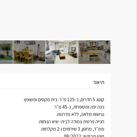
תיאור
קוטג 5 חדרים, כ-125 מ״ר. בית מקסים ומשופץ.
גינה יפה ומטופחת, כ-45 מ״ר.
נגישות מלאה, ללא מדרגות.
חנייה פרטית צמודה לבית- שיא הנוחות.
ממ״ד, מחסן, 3 שירותים ו-2 מקלחות.
פינוי מבוקש: 08/2022.