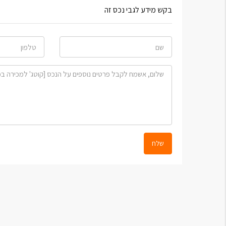
בקש מידע לגבי נכס זה
שלח