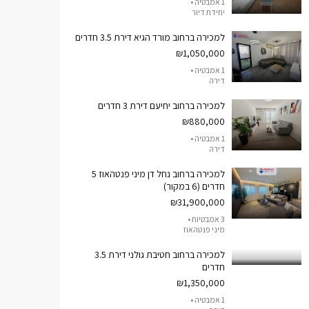
1 אמבטיה •
יחידת דיור
למכירה ברחוב מורד הגיא דירת 3.5 חדרים
₪1,050,000
1 אמבטיה •
דירה
למכירה ברחוב יחיעם דירת 3 חדרים
₪880,000
1 אמבטיה •
דירה
למכירה ברחוב נחל דן מיני פנטהאוז 5
חדרים (6 במקור)
₪31,900,000
3 אמבטיות •
מיני פנטהאוז
למכירה ברחוב חטיבת גולני דירת 3.5
חדרים
₪1,350,000
1 אמבטיה •