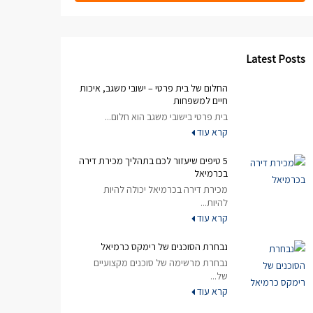
Latest Posts
החלום של בית פרטי – ישובי משגב, איכות
חיים למשפחות
בית פרטי בישובי משגב הוא חלום...
קרא עוד
5 טיפים שיעזור לכם בתהליך מכירת דירה
בכרמיאל
מכירת דירה בכרמיאל יכולה להיות
להיות...
קרא עוד
נבחרת הסוכנים של רימקס כרמיאל
נבחרת מרשימה של סוכנים מקצועיים
של...
קרא עוד