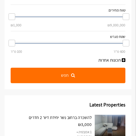
טווח מחירים:
שטח מגרש
תכונות אחרות
חפש
Latest Properties
להשכרה ברחוב נשר יחידת דיור 2 חדרים
₪3,000
1 אמבטיה •