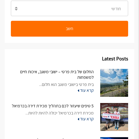
חודשי
חשב
Latest Posts
החלום של בית פרטי – ישובי משגב, איכות חיים
למשפחות
בית פרטי בישובי משגב הוא חלום...
קרא עוד
5 טיפים שיעזור לכם בתהליך מכירת דירה בכרמיאל
מכירת דירה בכרמיאל יכולה להיות להיות...
קרא עוד