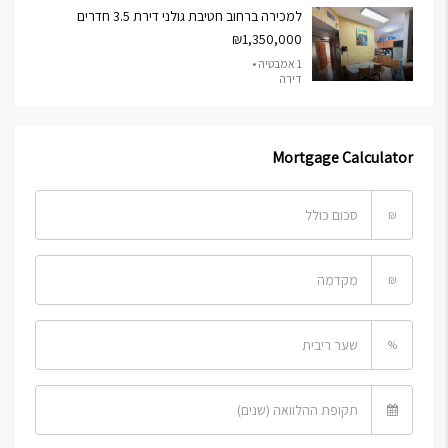
למכירה ברחוב חטיבת גולני דירת 3.5 חדרים
₪1,350,000
1 אמבטיה •
דירה
Mortgage Calculator
₪
₪
%