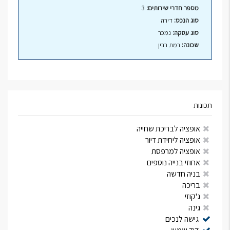
מספר חדרי שירותים:
3
סוג הנכס:
דירה
סוג עסקה:
נמכר
שכונה:
רמת רבין
תכונות
אופציה לבריכת שחייה
אופציה ליחידת דיור
אופציה למרפסת
אחוזי בנייה נוספים
בניה חדשה
בריכה
ג'קוזי
גינה
גישה לנכים