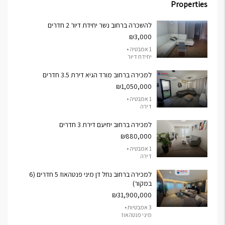
Properties
להשכרה ברחוב נשר יחידת דיור 2 חדרים
₪3,000
1 אמבטיה •
יחידת דיור
למכירה ברחוב מורד הגיא דירת 3.5 חדרים
₪1,050,000
1 אמבטיה •
דירה
למכירה ברחוב יחיעם דירת 3 חדרים
₪880,000
1 אמבטיה •
דירה
למכירה ברחוב נחל דן מיני פנטהאוז 5 חדרים (6
במקור)
₪31,900,000
3 אמבטיות •
מיני פנטהאוז