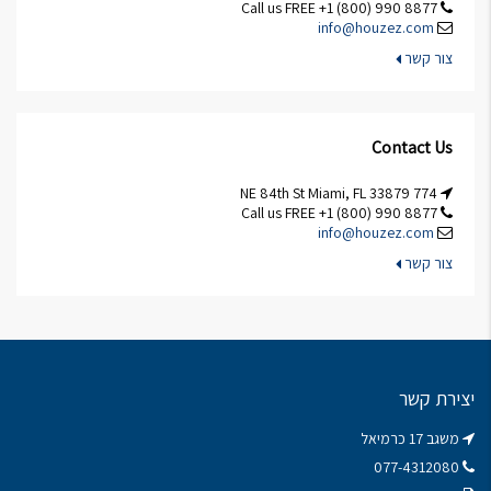
Call us FREE +1 (800) 990 8877
info@houzez.com
צור קשר
Contact Us
774 NE 84th St Miami, FL 33879
Call us FREE +1 (800) 990 8877
info@houzez.com
צור קשר
יצירת קשר
משגב 17 כרמיאל
077-4312080