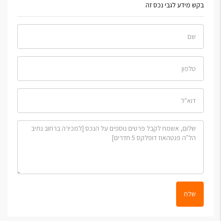
בקש מידע לגבי נכס זה
שלח