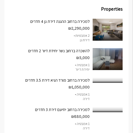
Properties
למכירה ברחוב ההגנה דירת גן 4 חדרים
₪2,290,000
2 אמבטיות •
דירת גן
להשכרה ברחוב נשר יחידת דיור 2 חדרים
₪3,000
1 אמבטיה •
יחידת דיור
למכירה ברחוב מורד הגיא דירת 3.5 חדרים
₪1,050,000
1 אמבטיה •
דירה
למכירה ברחוב יחיעם דירת 3 חדרים
₪880,000
1 אמבטיה •
דירה