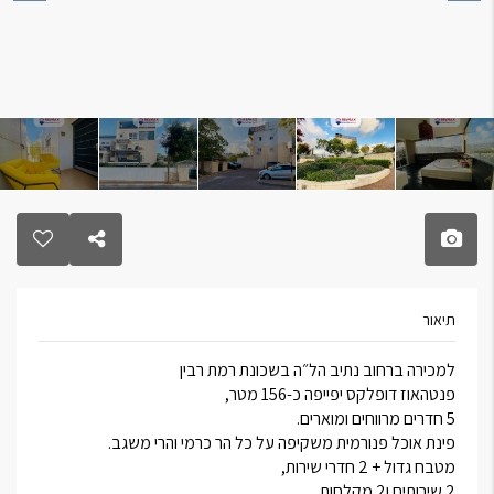
תיאור
למכירה ברחוב נתיב הל״ה בשכונת רמת רבין
פנטהאוז דופלקס יפייפה כ-156 מטר,
5 חדרים מרווחים ומוארים.
פינת אוכל פנורמית משקיפה על כל הר כרמי והרי משגב.
מטבח גדול + 2 חדרי שירות,
2 שירותים ו2 מקלחות .