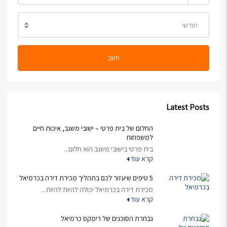
חודשי
חשב
Latest Posts
החלום של בית פרטי – ישובי משגב, איכות חיים
למשפחות
בית פרטי בישובי משגב הוא חלום...
קרא עוד
5 טיפים שיעזור לכם בתהליך מכירת דירה בכרמיאל
מכירת דירה בכרמיאל יכולה להיות להיות...
קרא עוד
נבחרת הסוכנים של רימקס כרמיאל