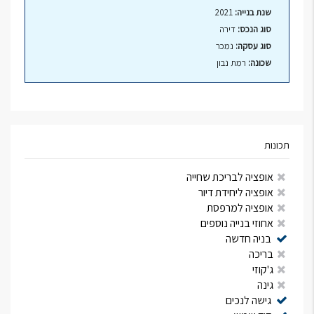
שנת בנייה:
2021
סוג הנכס:
דירה
סוג עסקה:
נמכר
שכונה:
רמת נבון
תכונות
אופציה לבריכת שחייה
אופציה ליחידת דיור
אופציה למרפסת
אחוזי בנייה נוספים
בניה חדשה
בריכה
ג'קוזי
גינה
גישה לנכים