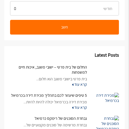
חודשי
חשב
Latest Posts
החלום של בית פרטי – ישובי משגב, איכות חיים
למשפחות
בית פרטי בישובי משגב הוא חלום...
קרא עוד
5 טיפים שיעזור לכם בתהליך מכירת דירה בכרמיאל
מכירת דירה בכרמיאל יכולה להיות להיות...
קרא עוד
נבחרת הסוכנים של רימקס כרמיאל
נבחרת מרשימה של סוכנים מקצועיים של...