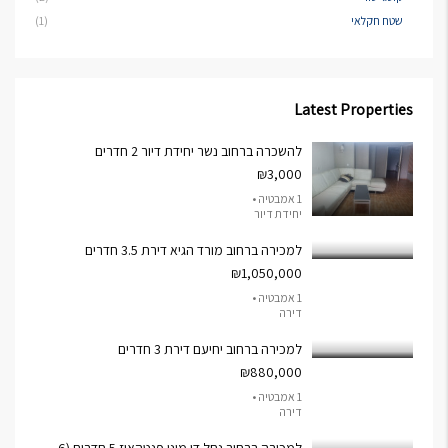
שטח חקלאי
(1)
Latest Properties
להשכרה ברחוב נשר יחידת דיור 2 חדרים
₪3,000
1 אמבטיה •
יחידת דיור
למכירה ברחוב מורד הגיא דירת 3.5 חדרים
₪1,050,000
1 אמבטיה •
דירה
למכירה ברחוב יחיעם דירת 3 חדרים
₪880,000
1 אמבטיה •
דירה