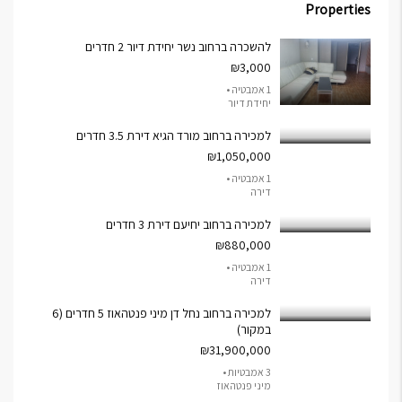
Properties
להשכרה ברחוב נשר יחידת דיור 2 חדרים
₪3,000
1 אמבטיה •
יחידת דיור
למכירה ברחוב מורד הגיא דירת 3.5 חדרים
₪1,050,000
1 אמבטיה •
דירה
למכירה ברחוב יחיעם דירת 3 חדרים
₪880,000
1 אמבטיה •
דירה
למכירה ברחוב נחל דן מיני פנטהאוז 5 חדרים (6
במקור)
₪31,900,000
3 אמבטיות •
מיני פנטהאוז