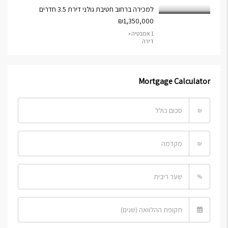
למכירה ברחוב חטיבת גולני דירת 3.5 חדרים
₪1,350,000
1 אמבטיה •
דירה
Mortgage Calculator
₪
₪
%