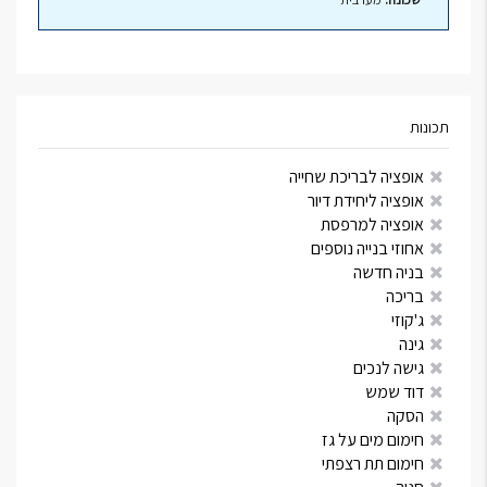
תכונות
אופציה לבריכת שחייה
אופציה ליחידת דיור
אופציה למרפסת
אחוזי בנייה נוספים
בניה חדשה
בריכה
ג'קוזי
גינה
גישה לנכים
דוד שמש
הסקה
חימום מים על גז
חימום תת רצפתי