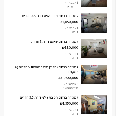
1 אמבטיה •
יחידת דיור
למכירה ברחוב מורד הגיא דירת 3.5 חדרים
₪1,050,000
1 אמבטיה •
דירה
למכירה ברחוב יחיעם דירת 3 חדרים
₪880,000
1 אמבטיה •
דירה
למכירה ברחוב נחל דן מיני פנטהאוז 5 חדרים (6
במקור)
₪31,900,000
3 אמבטיות •
מיני פנטהאוז
למכירה ברחוב חטיבת גולני דירת 3.5 חדרים
₪1,350,000
1 אמבטיה •
דירה