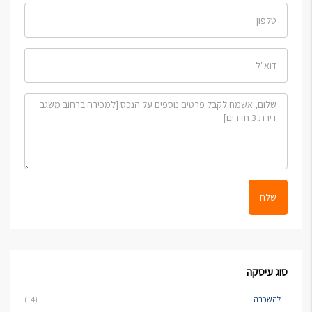
שלח
סוג עיסקה
להשכרה
(14)