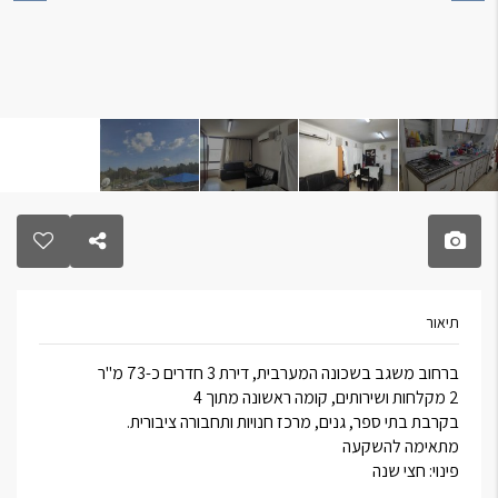
תיאור
ברחוב משגב בשכונה המערבית, דירת 3 חדרים כ-73 מ"ר
2 מקלחות ושירותים, קומה ראשונה מתוך 4
בקרבת בתי ספר, גנים, מרכז חנויות ותחבורה ציבורית.
מתאימה להשקעה
פינוי: חצי שנה