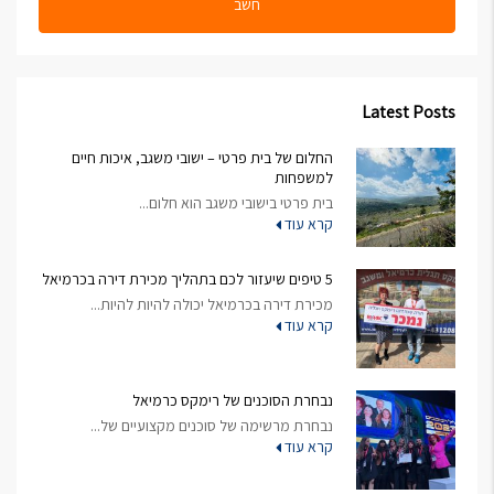
חשב
Latest Posts
החלום של בית פרטי – ישובי משגב, איכות חיים
למשפחות
בית פרטי בישובי משגב הוא חלום...
קרא עוד
5 טיפים שיעזור לכם בתהליך מכירת דירה בכרמיאל
מכירת דירה בכרמיאל יכולה להיות להיות...
קרא עוד
נבחרת הסוכנים של רימקס כרמיאל
נבחרת מרשימה של סוכנים מקצועיים של...
קרא עוד