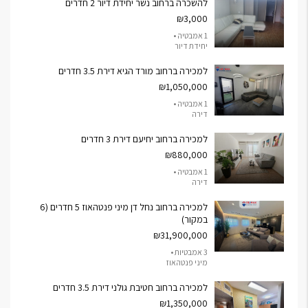
להשכרה ברחוב נשר יחידת דיור 2 חדרים
₪3,000
1 אמבטיה •
יחידת דיור
למכירה ברחוב מורד הגיא דירת 3.5 חדרים
₪1,050,000
1 אמבטיה •
דירה
למכירה ברחוב יחיעם דירת 3 חדרים
₪880,000
1 אמבטיה •
דירה
למכירה ברחוב נחל דן מיני פנטהאוז 5 חדרים (6
במקור)
₪31,900,000
3 אמבטיות •
מיני פנטהאוז
למכירה ברחוב חטיבת גולני דירת 3.5 חדרים
₪1,350,000