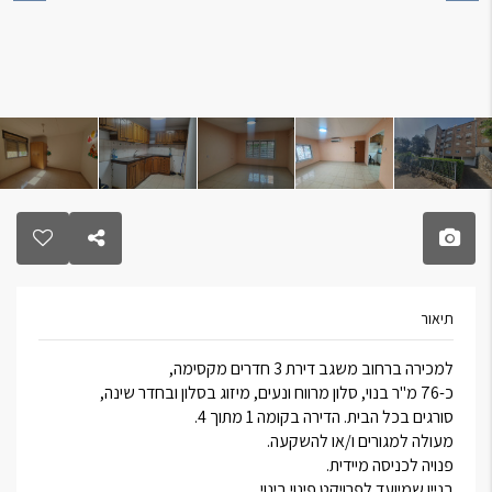
תיאור
למכירה ברחוב משגב דירת 3 חדרים מקסימה,
כ-76 מ"ר בנוי, סלון מרווח ונעים, מיזוג בסלון ובחדר שינה,
סורגים בכל הבית. הדירה בקומה 1 מתוך 4.
מעולה למגורים ו/או להשקעה.
פנויה לכניסה מיידית.
בניין שמיועד לפרויקט פינוי בינוי.