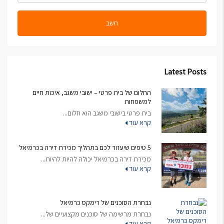
חשב
Latest Posts
החלום של בית פרטי – ישובי משגב, איכות חיים
למשפחות
בית פרטי בישובי משגב הוא חלום...
קרא עוד
5 טיפים שיעזור לכם בתהליך מכירת דירה בכרמיאל
מכירת דירה בכרמיאל יכולה להיות להיות...
קרא עוד
נבחרת הסוכנים של רימקס כרמיאל
נבחרת מרשימה של סוכנים מקצועיים של...
קרא עוד