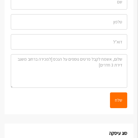
שלח
סוג עיסקה