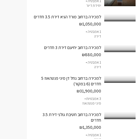
1 אמבטיה •
יחידת דיור
למכירה ברחוב מורד הגיא דירת 3.5 חדרים
₪1,050,000
1 אמבטיה •
דירה
למכירה ברחוב יחיעם דירת 3 חדרים
₪880,000
1 אמבטיה •
דירה
למכירה ברחוב נחל דן מיני פנטהאוז 5
חדרים (6 במקור)
₪31,900,000
3 אמבטיות •
מיני פנטהאוז
למכירה ברחוב חטיבת גולני דירת 3.5
חדרים
₪1,350,000
1 אמבטיה •