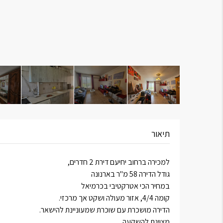
תיאור
למכירה ברחוב יחיעם דירת 2 חדרים,
גודל הדירה 58 מ"ר בארנונה
במחיר הכי אטרקטיבי בכרמיאל
קומה 4/4, אזור מעולה ושקט אך מרכזי.
הדירה מושכרת עם שוכרת שמעוניינת להישאר.
מצוינת להשקעה.