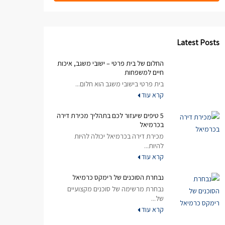
Latest Posts
החלום של בית פרטי – ישובי משגב, איכות
חיים למשפחות
בית פרטי בישובי משגב הוא חלום...
קרא עוד
5 טיפים שיעזור לכם בתהליך מכירת דירה
בכרמיאל
מכירת דירה בכרמיאל יכולה להיות
להיות...
קרא עוד
נבחרת הסוכנים של רימקס כרמיאל
נבחרת מרשימה של סוכנים מקצועיים
של...
קרא עוד