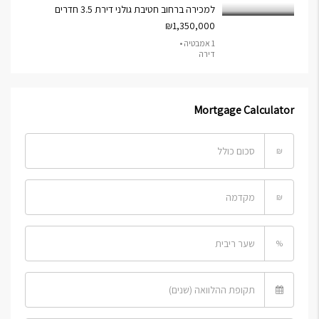
למכירה ברחוב חטיבת גולני דירת 3.5 חדרים
₪1,350,000
1 אמבטיה •
דירה
Mortgage Calculator
₪
₪
%