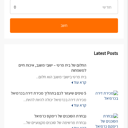
חודשי
חשב
Latest Posts
החלום של בית פרטי – ישובי משגב, איכות חיים
למשפחות
בית פרטי בישובי משגב הוא חלום...
קרא עוד
5 טיפים שיעזור לכם בתהליך מכירת דירה בכרמיאל
מכירת דירה בכרמיאל יכולה להיות להיות...
קרא עוד
נבחרת הסוכנים של רימקס כרמיאל
נבחרת מרשימה של סוכנים מקצועיים של...