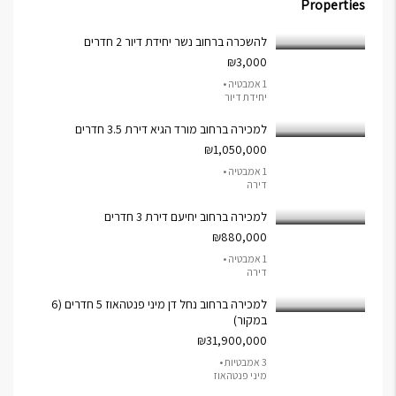
Properties
להשכרה ברחוב נשר יחידת דיור 2 חדרים
₪3,000
1 אמבטיה •
יחידת דיור
למכירה ברחוב מורד הגיא דירת 3.5 חדרים
₪1,050,000
1 אמבטיה •
דירה
למכירה ברחוב יחיעם דירת 3 חדרים
₪880,000
1 אמבטיה •
דירה
למכירה ברחוב נחל דן מיני פנטהאוז 5 חדרים (6
במקור)
₪31,900,000
3 אמבטיות •
מיני פנטהאוז