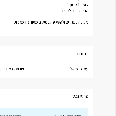
קומה 6 מתוך 7
הדירה פונה לחזית.
מעולה למגורים ולהשקעה במיקום מאוד נח ומרכזי.
כתובת
עיר:
כרמיאל
שכונה:
רמת רבין
פרטי נכס