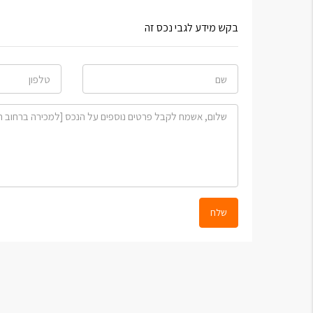
בקש מידע לגבי נכס זה
שלח