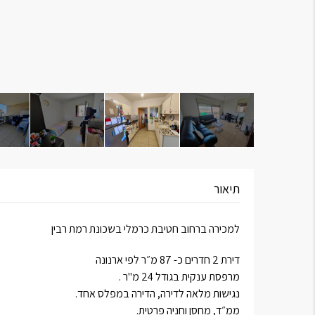
תיאור
למכירה ברחוב חטיבת כרמלי בשכונת רמת רבין
דירת 2 חדרים כ- 87 מ״ר לפי ארנונה
מרפסת ענקית בגודל 24 מ"ר .
נגישות מלאה לדירה, הדירה במפלס אחד.
ממ״ד, מחסן וחניה פרטית.