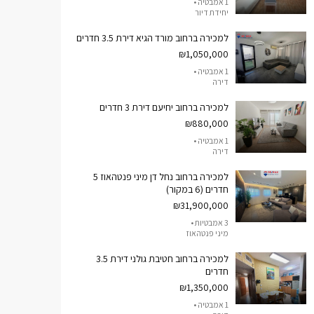
1 אמבטיה •
יחידת דיור
למכירה ברחוב מורד הגיא דירת 3.5 חדרים
₪1,050,000
1 אמבטיה •
דירה
למכירה ברחוב יחיעם דירת 3 חדרים
₪880,000
1 אמבטיה •
דירה
למכירה ברחוב נחל דן מיני פנטהאוז 5
חדרים (6 במקור)
₪31,900,000
3 אמבטיות •
מיני פנטהאוז
למכירה ברחוב חטיבת גולני דירת 3.5
חדרים
₪1,350,000
1 אמבטיה •