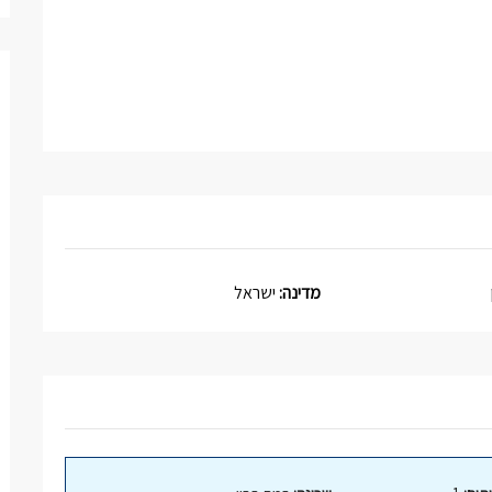
מדינה:
ישראל