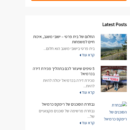
Latest Posts
החלום של בית פרטי – ישובי משגב, איכות
חיים למשפחות
בית פרטי בישובי משגב הוא חלום...
קרא עוד
5 טיפים שיעזור לכם בתהליך מכירת דירה
בכרמיאל
מכירת דירה בכרמיאל יכולה להיות
להיות...
קרא עוד
נבחרת הסוכנים של רימקס כרמיאל
נבחרת מרשימה של סוכנים מקצועיים
של...
קרא עוד