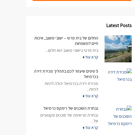
Latest Posts
החלום של בית פרטי – ישובי משגב, איכות
חיים למשפחות
בית פרטי בישובי משגב הוא חלום...
קרא עוד
5 טיפים שיעזור לכם בתהליך מכירת דירה
בכרמיאל
מכירת דירה בכרמיאל יכולה להיות
להיות...
קרא עוד
נבחרת הסוכנים של רימקס כרמיאל
נבחרת מרשימה של סוכנים מקצועיים
של...
קרא עוד