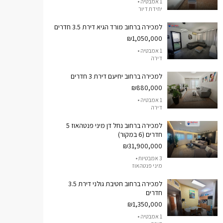
1 אמבטיה •
יחידת דיור
למכירה ברחוב מורד הגיא דירת 3.5 חדרים
₪1,050,000
1 אמבטיה •
דירה
למכירה ברחוב יחיעם דירת 3 חדרים
₪880,000
1 אמבטיה •
דירה
למכירה ברחוב נחל דן מיני פנטהאוז 5
חדרים (6 במקור)
₪31,900,000
3 אמבטיות •
מיני פנטהאוז
למכירה ברחוב חטיבת גולני דירת 3.5
חדרים
₪1,350,000
1 אמבטיה •