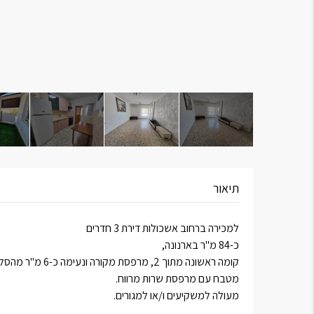
תיאור
למכירה ברחוב אשכולות דירת 3 חדרים
כ-84 מ"ר בארנונה,
קומה ראשונה מתוך 2, מרפסת מקורה ונעימה כ-6 מ"ר מהסלון.
מטבח עם מרפסת שרות מרווח.
מעולה למשקיעים ו/או למגורים.