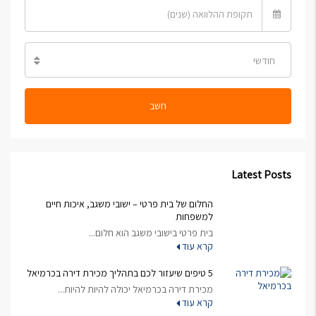
חודשי
חשב
Latest Posts
החלום של בית פרטי – ישובי משגב, איכות חיים
למשפחות
בית פרטי בישובי משגב הוא חלום...
קרא עוד
5 טיפים שיעזור לכם בתהליך מכירת דירה בכרמיאל
מכירת דירה בכרמיאל יכולה להיות להיות...
קרא עוד