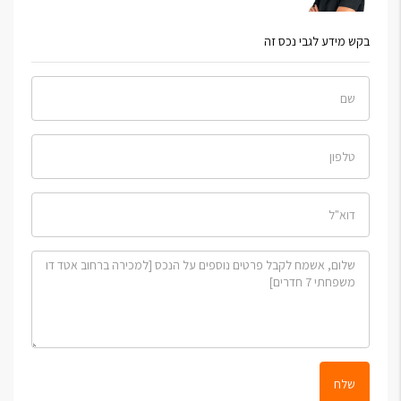
בקש מידע לגבי נכס זה
שלח