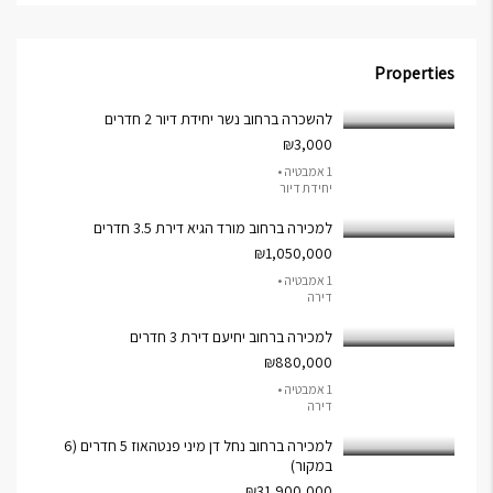
Properties
להשכרה ברחוב נשר יחידת דיור 2 חדרים
₪3,000
1 אמבטיה •
יחידת דיור
למכירה ברחוב מורד הגיא דירת 3.5 חדרים
₪1,050,000
1 אמבטיה •
דירה
למכירה ברחוב יחיעם דירת 3 חדרים
₪880,000
1 אמבטיה •
דירה
למכירה ברחוב נחל דן מיני פנטהאוז 5 חדרים (6
במקור)
₪31,900,000