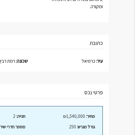
ומקורה.
כתובת
עיר:
כרמיאל
שכונה:
רמת רבין
פרטי נכס
מחיר:
₪1,540,000
חנייה:
2
גודל מגרש:
250
מספר חדרי שירו