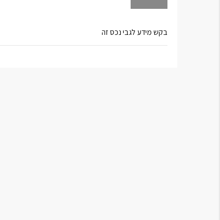
בקש מידע לגבי נכס זה