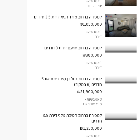
1 אמבטיה •
יחידת דיור
למכירה ברחוב מורד הגיא דירת 3.5 חדרים
₪1,050,000
1 אמבטיה •
דירה
למכירה ברחוב יחיעם דירת 3 חדרים
₪880,000
1 אמבטיה •
דירה
למכירה ברחוב נחל דן מיני פנטהאוז 5
חדרים (6 במקור)
₪31,900,000
3 אמבטיות •
מיני פנטהאוז
למכירה ברחוב חטיבת גולני דירת 3.5
חדרים
₪1,350,000
1 אמבטיה •