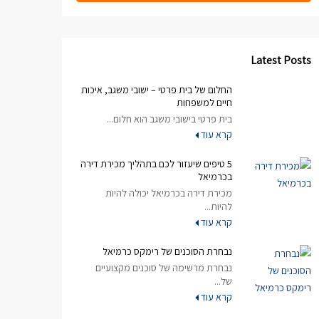
Latest Posts
החלום של בית פרטי – ישובי משגב, איכות
חיים למשפחות
בית פרטי בישובי משגב הוא חלום...
קרא עוד
5 טיפים שיעזור לכם בתהליך מכירת דירה
בכרמיאל
מכירת דירה בכרמיאל יכולה להיות
להיות...
קרא עוד
נבחרת הסוכנים של רימקס כרמיאל
נבחרת מרשימה של סוכנים מקצועיים
של...
קרא עוד