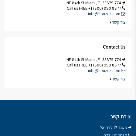
774 NE 84th St Miami, FL 33879
Call us FREE +1 (800) 990 8877
info@houzez.com
צור קשר
Contact Us
774 NE 84th St Miami, FL 33879
Call us FREE +1 (800) 990 8877
info@houzez.com
צור קשר
יצירת קשר
משגב 17 כרמיאל
077-4312080