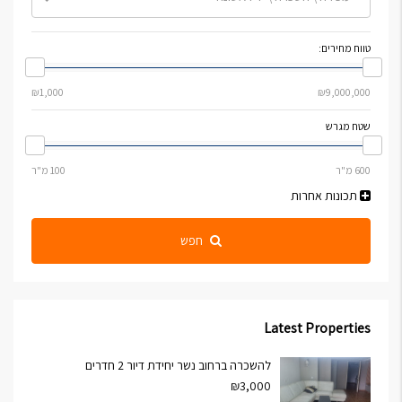
טווח מחירים:
שטח מגרש
תכונות אחרות
חפש
Latest Properties
להשכרה ברחוב נשר יחידת דיור 2 חדרים
₪3,000