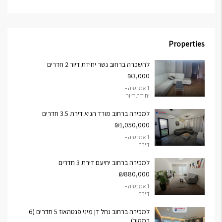
Properties
להשכרה ברחוב נשר יחידת דיור 2 חדרים
₪3,000
1 אמבטיה •
יחידת דיור
למכירה ברחוב מורד הגיא דירת 3.5 חדרים
₪1,050,000
1 אמבטיה •
דירה
למכירה ברחוב יחיעם דירת 3 חדרים
₪880,000
1 אמבטיה •
דירה
למכירה ברחוב נחל דן מיני פנטהאוז 5 חדרים (6
במקור)