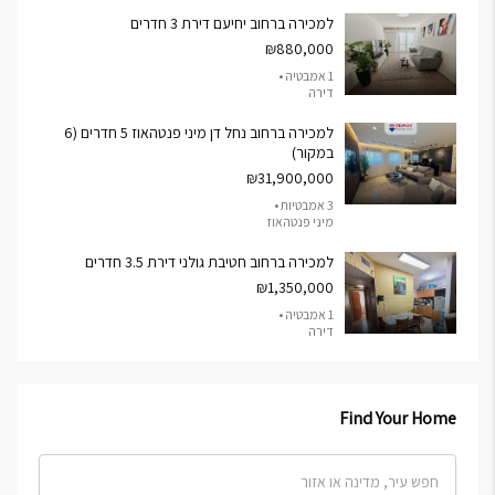
למכירה ברחוב יחיעם דירת 3 חדרים
₪880,000
1 אמבטיה •
דירה
למכירה ברחוב נחל דן מיני פנטהאוז 5 חדרים (6
במקור)
₪31,900,000
3 אמבטיות •
מיני פנטהאוז
למכירה ברחוב חטיבת גולני דירת 3.5 חדרים
₪1,350,000
1 אמבטיה •
דירה
Find Your Home