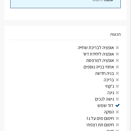
תכונות
אופציה לבריכת שחייה
אופציה ליחידת דיור
אופציה למרפסת
אחוזי בנייה נוספים
בניה חדשה
בריכה
ג'קוזי
גינה
גישה לנכים
דוד שמש
הסקה
חימום מים על גז
חימום תת רצפתי