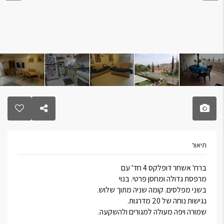
תיאור
ברח' אשחר דופלקס 4 חד' עם
מרפסת גדולה ומחסן פרטי. בנוי
בשני מפלסים. קומה שניה מתוך שלוש.
נגישות נוחה של 20 מדרגות.
שמורה ויפה מעולה למגורים ולהשקעה.