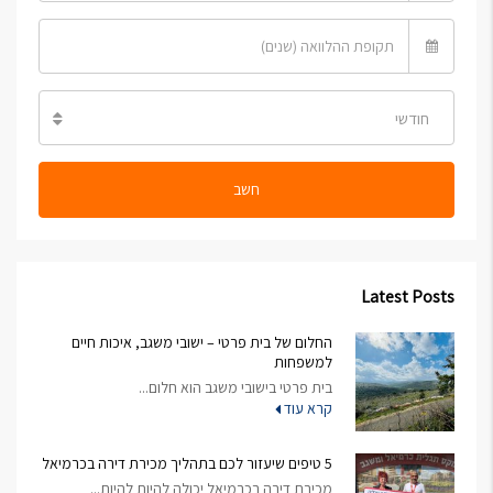
חודשי
חשב
Latest Posts
החלום של בית פרטי – ישובי משגב, איכות חיים
למשפחות
בית פרטי בישובי משגב הוא חלום...
קרא עוד
5 טיפים שיעזור לכם בתהליך מכירת דירה בכרמיאל
מכירת דירה בכרמיאל יכולה להיות להיות...