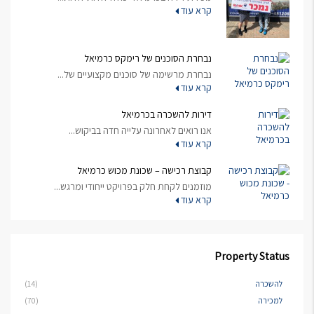
קרא עוד
נבחרת הסוכנים של רימקס כרמיאל
נבחרת מרשימה של סוכנים מקצועיים של...
קרא עוד
דירות להשכרה בכרמיאל
אנו רואים לאחרונה עלייה חדה בביקוש...
קרא עוד
קבוצת רכישה – שכונת מכוש כרמיאל
מוזמנים לקחת חלק בפרויקט ייחודי ומרגש...
קרא עוד
Property Status
להשכרה
(14)
למכירה
(70)