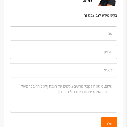
בקש מידע לגבי נכס זה
שלח