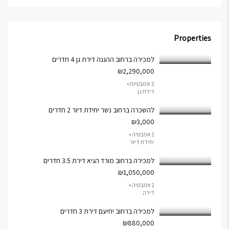
Properties
למכירה ברחוב ההגנה דירת גן 4 חדרים
₪2,290,000
2 אמבטיות •
דירת גן
להשכרה ברחוב נשר יחידת דיור 2 חדרים
₪3,000
1 אמבטיה •
יחידת דיור
למכירה ברחוב מורד הגיא דירת 3.5 חדרים
₪1,050,000
1 אמבטיה •
דירה
למכירה ברחוב יחיעם דירת 3 חדרים
₪880,000