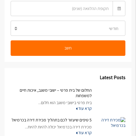
חודשי
חשב
Latest Posts
החלום של בית פרטי – ישובי משגב, איכות חיים
למשפחות
בית פרטי בישובי משגב הוא חלום...
קרא עוד
5 טיפים שיעזור לכם בתהליך מכירת דירה בכרמיאל
מכירת דירה בכרמיאל יכולה להיות להיות...
קרא עוד