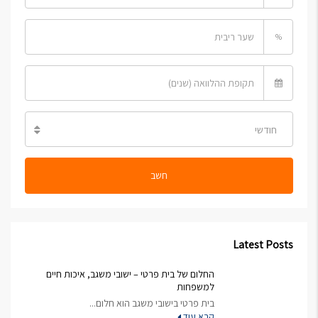
%
חודשי
חשב
Latest Posts
החלום של בית פרטי – ישובי משגב, איכות חיים
למשפחות
בית פרטי בישובי משגב הוא חלום...
קרא עוד