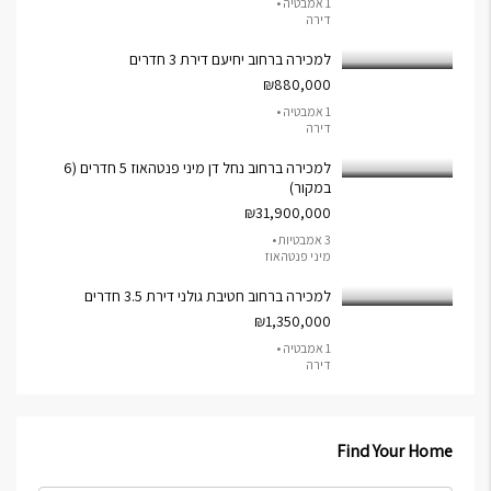
1 אמבטיה •
דירה
למכירה ברחוב יחיעם דירת 3 חדרים
₪880,000
1 אמבטיה •
דירה
למכירה ברחוב נחל דן מיני פנטהאוז 5 חדרים (6
במקור)
₪31,900,000
3 אמבטיות •
מיני פנטהאוז
למכירה ברחוב חטיבת גולני דירת 3.5 חדרים
₪1,350,000
1 אמבטיה •
דירה
Find Your Home