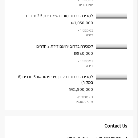
יחידת דיור
למכירה ברחוב מורד הגיא דירת 3.5 חדרים
₪1,050,000
1 אמבטיה •
דירה
למכירה ברחוב יחיעם דירת 3 חדרים
₪880,000
1 אמבטיה •
דירה
למכירה ברחוב נחל דן מיני פנטהאוז 5 חדרים (6
במקור)
₪31,900,000
3 אמבטיות •
מיני פנטהאוז
Contact Us