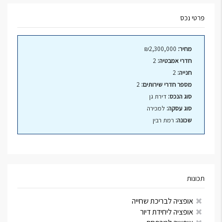
פרטי נכס
מחיר:
₪2,300,000
חדרי אמבטיה:
2
חנייה:
2
מספר חדרי שירותים:
2
סוג הנכס:
דירת גן
סוג עסקה:
למכירה
שכונה:
רמת רבין
תכונות
אופציה לבריכת שחייה
אופציה ליחידת דיור