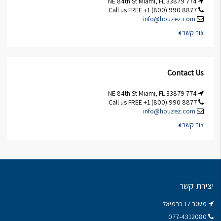
774 NE 84th St Miami, FL 33879
Call us FREE +1 (800) 990 8877
info@houzez.com
צור קשר
Contact Us
774 NE 84th St Miami, FL 33879
Call us FREE +1 (800) 990 8877
info@houzez.com
צור קשר
יצירת קשר
משגב 17 כרמיאל
077-4312080