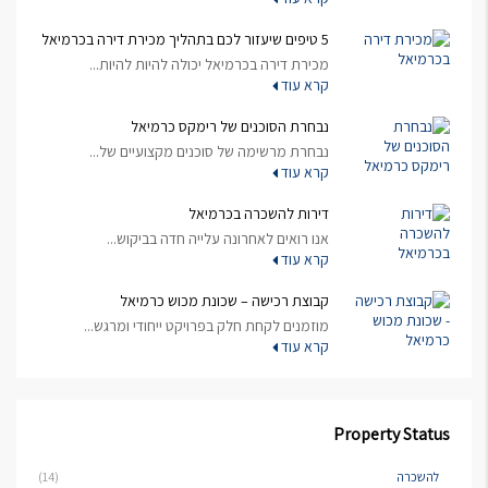
5 טיפים שיעזור לכם בתהליך מכירת דירה בכרמיאל
מכירת דירה בכרמיאל יכולה להיות להיות...
קרא עוד
נבחרת הסוכנים של רימקס כרמיאל
נבחרת מרשימה של סוכנים מקצועיים של...
קרא עוד
דירות להשכרה בכרמיאל
אנו רואים לאחרונה עלייה חדה בביקוש...
קרא עוד
קבוצת רכישה – שכונת מכוש כרמיאל
מוזמנים לקחת חלק בפרויקט ייחודי ומרגש...
קרא עוד
Property Status
להשכרה
(14)