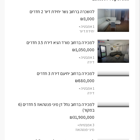
להשכרה ברחוב נשר יחידת דיור 2 חדרים
₪3,000
1 אמבטיה •
יחידת דיור
למכירה ברחוב מורד הגיא דירת 3.5 חדרים
₪1,050,000
1 אמבטיה •
דירה
למכירה ברחוב יחיעם דירת 3 חדרים
₪880,000
1 אמבטיה •
דירה
למכירה ברחוב נחל דן מיני פנטהאוז 5 חדרים (6
במקור)
₪31,900,000
3 אמבטיות •
מיני פנטהאוז