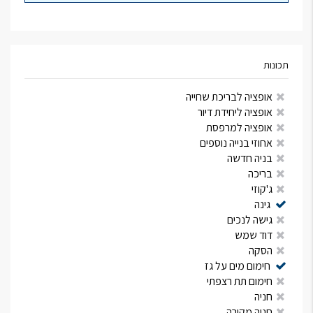
תכונות
אופציה לבריכת שחייה
אופציה ליחידת דיור
אופציה למרפסת
אחוזי בנייה נוספים
בניה חדשה
בריכה
ג'קוזי
גינה
גישה לנכים
דוד שמש
הסקה
חימום מים על גז
חימום תת רצפתי
חניה
חניה מקורה