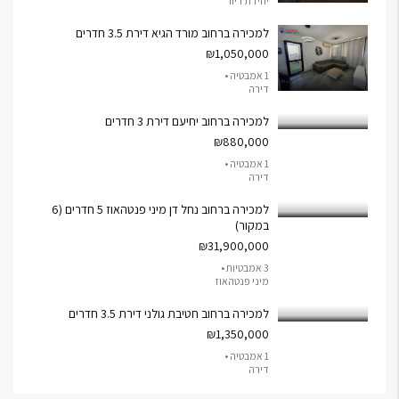
יחידת דיור
למכירה ברחוב מורד הגיא דירת 3.5 חדרים
₪1,050,000
1 אמבטיה •
דירה
למכירה ברחוב יחיעם דירת 3 חדרים
₪880,000
1 אמבטיה •
דירה
למכירה ברחוב נחל דן מיני פנטהאוז 5 חדרים (6
במקור)
₪31,900,000
3 אמבטיות •
מיני פנטהאוז
למכירה ברחוב חטיבת גולני דירת 3.5 חדרים
₪1,350,000
1 אמבטיה •
דירה