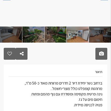
תיאור
ברחוב נשר יחידת דיור 2 חדרים מרווחת מאוד כ-50 מ"ר,
מרוהטת קומפלט כולל מוצרי חשמל .
גינה פרטית מקסימה ומסודרת עם נוף מהמם ופתוח.
חימום מים על גז.
פנויה לכניסה מיידית.