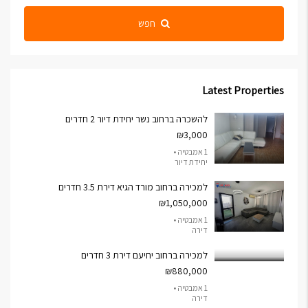
חפש
Latest Properties
להשכרה ברחוב נשר יחידת דיור 2 חדרים
₪3,000
1 אמבטיה •
יחידת דיור
למכירה ברחוב מורד הגיא דירת 3.5 חדרים
₪1,050,000
1 אמבטיה •
דירה
למכירה ברחוב יחיעם דירת 3 חדרים
₪880,000
1 אמבטיה •
דירה