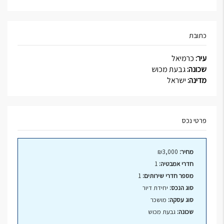
כתובת
עיר:
כרמיאל
שכונה:
גבעת מכוש
מדינה:
ישראל
פרטי נכס
מחיר:
₪3,000
חדרי אמבטיה:
1
מספר חדרי שירותים:
1
סוג הנכס:
יחידת דיור
סוג עסקה:
מושכר
שכונה:
גבעת מכוש