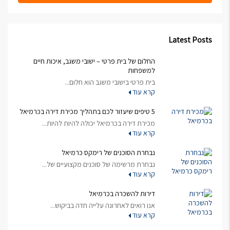
Latest Posts
החלום של בית פרטי – ישובי משגב, איכות חיים
למשפחות
בית פרטי בישובי משגב הוא חלום...
קרא עוד
5 טיפים שיעזור לכם בתהליך מכירת דירה בכרמיאל
מכירת דירה בכרמיאל יכולה להיות להיות...
קרא עוד
נבחרת הסוכנים של רימקס כרמיאל
נבחרת מרשימה של סוכנים מקצועיים של...
קרא עוד
דירות להשכרה בכרמיאל
אנו רואים לאחרונה עלייה חדה בביקוש...
קרא עוד