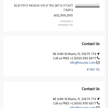
למכירה ברחוב נחל דן מיני פנטהאוז 5 חדרים (6
במקור)
₪31,900,000
3 אמבטיות •
מיני פנטהאוז
Contact Us
774 NE 84th St Miami, FL 33879
Call us FREE +1 (800) 990 8877
info@houzez.com
צור קשר
Contact Us
774 NE 84th St Miami, FL 33879
Call us FREE +1 (800) 990 8877
info@houzez.com