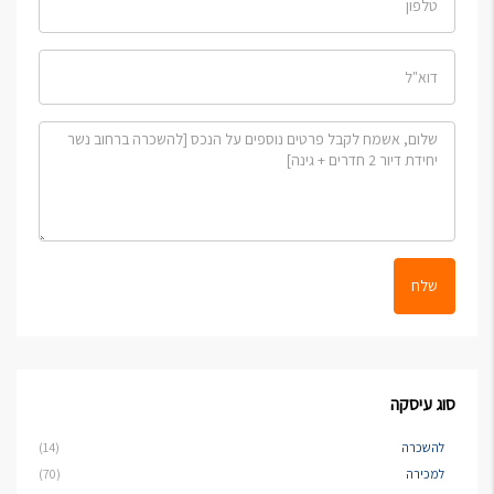
שלח
סוג עיסקה
להשכרה
(14)
למכירה
(70)