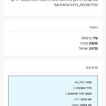
היכל התרבות, בריכה עירונית ועוד
כתובת
עיר:
כרמיאל
שכונה:
מרכז
מדינה:
ישראל
פרטי נכס
מחיר:
₪3,700
חדרי אמבטיה:
1
מספר חדרי שירותים:
1
סוג הנכס:
דירה
סוג עסקה:
מושכר