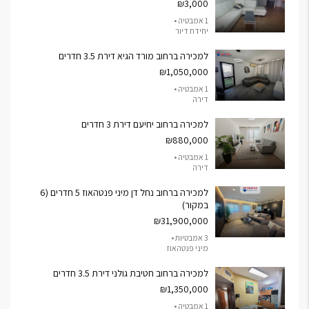
₪3,000
1 אמבטיה •
יחידת דיור
למכירה ברחוב מורד הגיא דירת 3.5 חדרים
₪1,050,000
1 אמבטיה •
דירה
למכירה ברחוב יחיעם דירת 3 חדרים
₪880,000
1 אמבטיה •
דירה
למכירה ברחוב נחל דן מיני פנטהאוז 5 חדרים (6
במקור)
₪31,900,000
3 אמבטיות •
מיני פנטהאוז
למכירה ברחוב חטיבת גולני דירת 3.5 חדרים
₪1,350,000
1 אמבטיה •