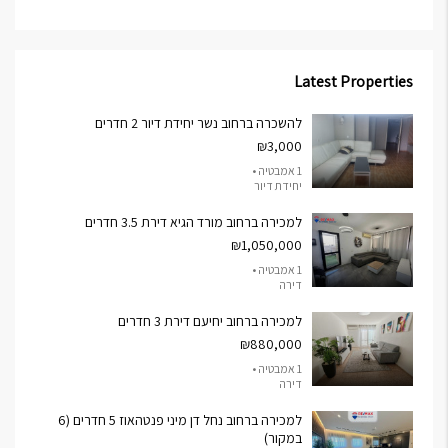
Latest Properties
להשכרה ברחוב נשר יחידת דיור 2 חדרים
₪3,000
1 אמבטיה •
יחידת דיור
למכירה ברחוב מורד הגיא דירת 3.5 חדרים
₪1,050,000
1 אמבטיה •
דירה
למכירה ברחוב יחיעם דירת 3 חדרים
₪880,000
1 אמבטיה •
דירה
למכירה ברחוב נחל דן מיני פנטהאוז 5 חדרים (6
במקור)