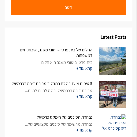
חשב
Latest Posts
החלום של בית פרטי – ישובי משגב, איכות חיים
למשפחות
בית פרטי בישובי משגב הוא חלום...
קרא עוד
5 טיפים שיעזור לכם בתהליך מכירת דירה בכרמיאל
מכירת דירה בכרמיאל יכולה להיות להיות...
קרא עוד
נבחרת הסוכנים של רימקס כרמיאל
נבחרת מרשימה של סוכנים מקצועיים של...
קרא עוד