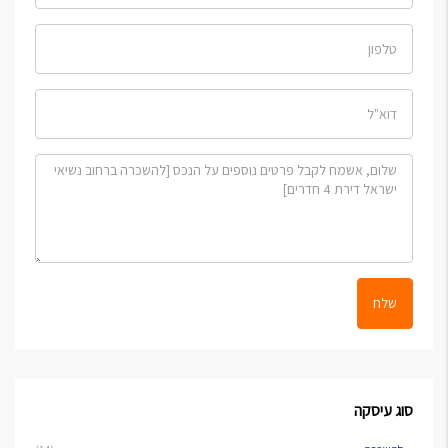
שלח
סוג עיסקה