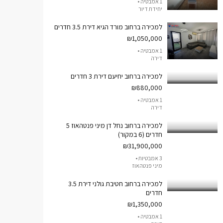
1 אמבטיה •
יחידת דיור
למכירה ברחוב מורד הגיא דירת 3.5 חדרים
₪1,050,000
1 אמבטיה •
דירה
למכירה ברחוב יחיעם דירת 3 חדרים
₪880,000
1 אמבטיה •
דירה
למכירה ברחוב נחל דן מיני פנטהאוז 5
חדרים (6 במקור)
₪31,900,000
3 אמבטיות •
מיני פנטהאוז
למכירה ברחוב חטיבת גולני דירת 3.5
חדרים
₪1,350,000
1 אמבטיה •