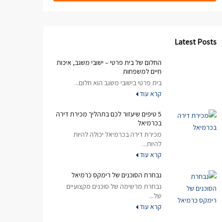
Latest Posts
החלום של בית פרטי – ישובי משגב, איכות
חיים למשפחות
בית פרטי בישובי משגב הוא חלום...
קרא עוד
5 טיפים שיעזור לכם בתהליך מכירת דירה
בכרמיאל
מכירת דירה בכרמיאל יכולה להיות
להיות...
קרא עוד
נבחרת הסוכנים של רימקס כרמיאל
נבחרת מרשימה של סוכנים מקצועיים
של...
קרא עוד