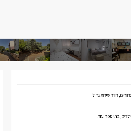
לדים, בתי ספר ועוד.