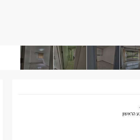
ע הראשון