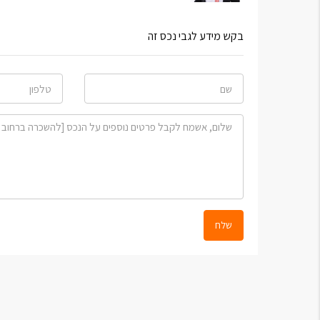
בקש מידע לגבי נכס זה
שלח