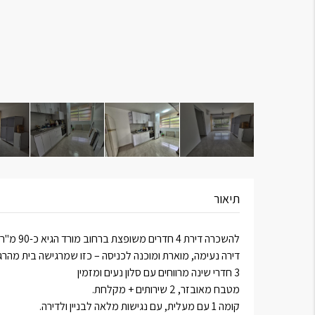
תיאור
להשכרה דירת 4 חדרים משופצת ברחוב מורד הגיא כ-90 מ"ר.
דירה נעימה, מוארת ומוכנה לכניסה – כזו שמרגישה בית מהרג
3 חדרי שינה מרווחים עם סלון נעים ומזמין
מטבח מאובזר, 2 שירותים + מקלחת.
קומה 1 עם מעלית, עם נגישות מלאה לבניין ולדירה.