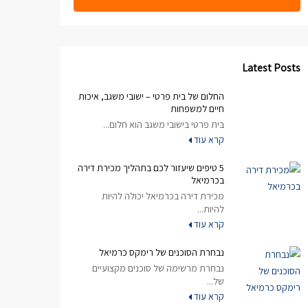
Latest Posts
החלום של בית פרטי – ישובי משגב, איכות
חיים למשפחות
בית פרטי בישובי משגב הוא חלום...
קרא עוד
5 טיפים שיעזור לכם בתהליך מכירת דירה
בכרמיאל
מכירת דירה בכרמיאל יכולה להיות
להיות...
קרא עוד
נבחרת הסוכנים של רימקס כרמיאל
נבחרת מרשימה של סוכנים מקצועיים
של...
קרא עוד