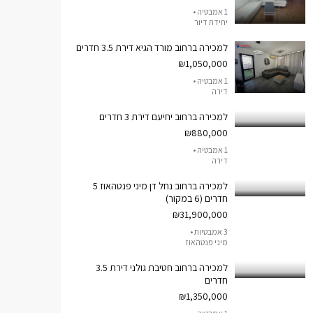
1 אמבטיה •
יחידת דיור
למכירה ברחוב מורד הגיא דירת 3.5 חדרים
₪1,050,000
1 אמבטיה •
דירה
למכירה ברחוב יחיעם דירת 3 חדרים
₪880,000
1 אמבטיה •
דירה
למכירה ברחוב נחל דן מיני פנטהאוז 5
חדרים (6 במקור)
₪31,900,000
3 אמבטיות •
מיני פנטהאוז
למכירה ברחוב חטיבת גולני דירת 3.5
חדרים
₪1,350,000