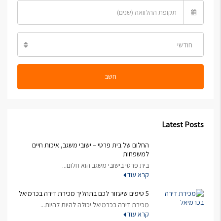
חודשי
חשב
Latest Posts
החלום של בית פרטי – ישובי משגב, איכות חיים
למשפחות
בית פרטי בישובי משגב הוא חלום...
קרא עוד
5 טיפים שיעזור לכם בתהליך מכירת דירה בכרמיאל
מכירת דירה בכרמיאל יכולה להיות להיות...
קרא עוד