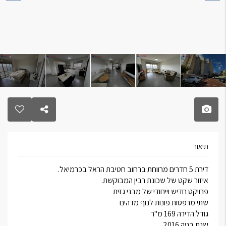
תיאור
דירת 5 חדרים מרווחת ברחוב חטיבת הראל בכרמיאל.
איזור שקט של שכונת רבין המבוקשת.
פרויקט חדיש וייחודי של מבני גזית
שתי מרפסות פונות לנוף מדהים
גודל הדירה 169 מ"ר
שנת בניה 2016