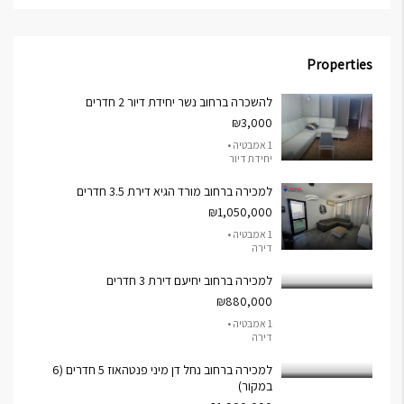
Properties
להשכרה ברחוב נשר יחידת דיור 2 חדרים
₪3,000
1 אמבטיה •
יחידת דיור
למכירה ברחוב מורד הגיא דירת 3.5 חדרים
₪1,050,000
1 אמבטיה •
דירה
למכירה ברחוב יחיעם דירת 3 חדרים
₪880,000
1 אמבטיה •
דירה
למכירה ברחוב נחל דן מיני פנטהאוז 5 חדרים (6
במקור)