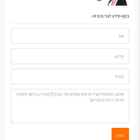
בקש מידע לגבי נכס זה
שלח