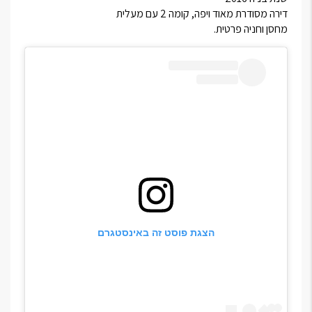
דירה מסודרת מאוד ויפה, קומה 2 עם מעלית
מחסן וחניה פרטית.
הצגת פוסט זה באינסטגרם