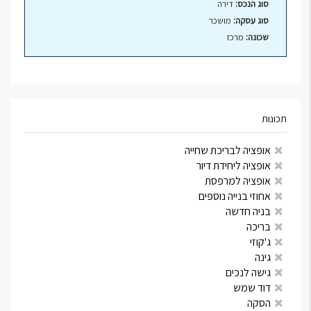
סוג הנכס:
דירה
סוג עסקה:
מושכר
שכונה:
מרכז
תכונות
אופציה לבריכת שחייה
אופציה ליחידת דיור
אופציה למרפסת
אחוזי בנייה נוספים
בניה חדשה
בריכה
ג'קוזי
גינה
גישה לנכים
דוד שמש
הסקה