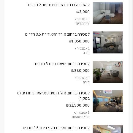
להשכרה ברחוב נשר יחידת דיור 2 חדרים
₪3,000
1 אמבטיה •
יחידת דיור
למכירה ברחוב מורד הגיא דירת 3.5 חדרים
₪1,050,000
1 אמבטיה •
דירה
למכירה ברחוב יחיעם דירת 3 חדרים
₪880,000
1 אמבטיה •
דירה
למכירה ברחוב נחל דן מיני פנטהאוז 5 חדרים (6
במקור)
₪31,900,000
3 אמבטיות •
מיני פנטהאוז
למכירה ברחוב חטיבת גולני דירת 3.5 חדרים