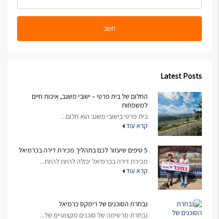
חשב
Latest Posts
החלום של בית פרטי – ישובי משגב, איכות חיים
למשפחות
בית פרטי בישובי משגב הוא חלום...
קרא עוד
5 טיפים שיעזור לכם בתהליך מכירת דירה בכרמיאל
מכירת דירה בכרמיאל יכולה להיות להיות...
קרא עוד
נבחרת הסוכנים של רימקס כרמיאל
נבחרת מרשימה של סוכנים מקצועיים של...