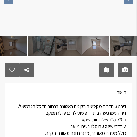
תיאור
דירת 3 חדרים מקסימה בקומה ראשונה ברחוב הדקל בכרמיאל.
דירה שמרגישה בית — פשוט להיכנס ולהתמקם.
כ־79 מ"ר של נוחות ושקט.
2 חדרי שינה עם סלון נעים ומואר.
כולל מטבח מאובזר, מזגנים וגם מאווררי תקרה.