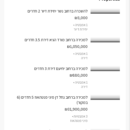
להשכרה ברחוב נשר יחידת דיור 2 חדרים
₪3,000
1 אמבטיה •
יחידת דיור
למכירה ברחוב מורד הגיא דירת 3.5 חדרים
₪1,050,000
1 אמבטיה •
דירה
למכירה ברחוב יחיעם דירת 3 חדרים
₪880,000
1 אמבטיה •
דירה
למכירה ברחוב נחל דן מיני פנטהאוז 5 חדרים (6
במקור)
₪31,900,000
3 אמבטיות •
מיני פנטהאוז