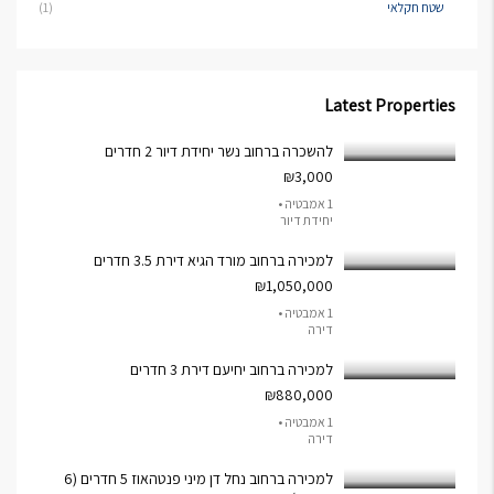
שטח חקלאי
(1)
Latest Properties
להשכרה ברחוב נשר יחידת דיור 2 חדרים
₪3,000
1 אמבטיה •
יחידת דיור
למכירה ברחוב מורד הגיא דירת 3.5 חדרים
₪1,050,000
1 אמבטיה •
דירה
למכירה ברחוב יחיעם דירת 3 חדרים
₪880,000
1 אמבטיה •
דירה
למכירה ברחוב נחל דן מיני פנטהאוז 5 חדרים (6