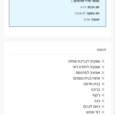
מספר חדרי שירותים:
1
סוג הנכס:
דירה
סוג עסקה:
להשכרה
שכונה:
מרכז
תכונות
אופציה לבריכת שחייה
אופציה ליחידת דיור
אופציה למרפסת
אחוזי בנייה נוספים
בניה חדשה
בריכה
ג'קוזי
גינה
גישה לנכים
דוד שמש