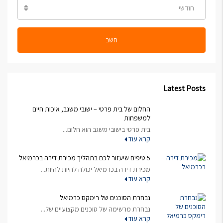
חודשי
חשב
Latest Posts
החלום של בית פרטי – ישובי משגב, איכות חיים
למשפחות
בית פרטי בישובי משגב הוא חלום...
קרא עוד
5 טיפים שיעזור לכם בתהליך מכירת דירה בכרמיאל
מכירת דירה בכרמיאל יכולה להיות להיות...
קרא עוד
נבחרת הסוכנים של רימקס כרמיאל
נבחרת מרשימה של סוכנים מקצועיים של...
קרא עוד