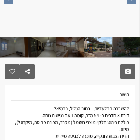
תיאור
להשכרה בבלעדיות – רחוב הגליל, כרמיאל
דירת 3 חדרים כ- 54 מ"ר, קומה 1 עם נגישות נוחה.
כוללת ריהוט חלקי ומוצרי חשמל (מקרר, מכונת כביסה, מיקרוגל),
מיזוג.
הדירה צבועה ונקייה, מוכנה לכניסה מיידית.