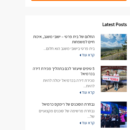
Latest Posts
החלום של בית פרטי – ישובי משגב, איכות
חיים למשפחות
בית פרטי בישובי משגב הוא חלום...
קרא עוד
5 טיפים שיעזור לכם בתהליך מכירת דירה
בכרמיאל
מכירת דירה בכרמיאל יכולה להיות
להיות...
קרא עוד
נבחרת הסוכנים של רימקס כרמיאל
נבחרת מרשימה של סוכנים מקצועיים
של...
קרא עוד