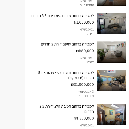
1 אמבטיה •
יחידת דיור
למכירה ברחוב מורד הגיא דירת 3.5 חדרים
₪1,050,000
1 אמבטיה •
דירה
למכירה ברחוב יחיעם דירת 3 חדרים
₪880,000
1 אמבטיה •
דירה
למכירה ברחוב נחל דן מיני פנטהאוז 5
חדרים (6 במקור)
₪31,900,000
3 אמבטיות •
מיני פנטהאוז
למכירה ברחוב חטיבת גולני דירת 3.5
חדרים
₪1,350,000
1 אמבטיה •