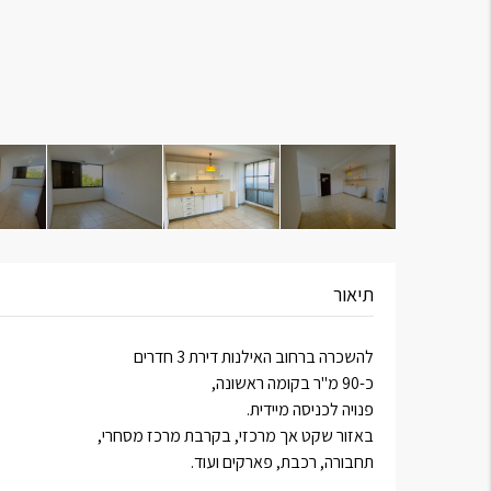
תיאור
להשכרה ברחוב האילנות דירת 3 חדרים
כ-90 מ"ר בקומה ראשונה,
פנויה לכניסה מיידית.
באזור שקט אך מרכזי, בקרבת מרכז מסחרי,
תחבורה, רכבת, פארקים ועוד.