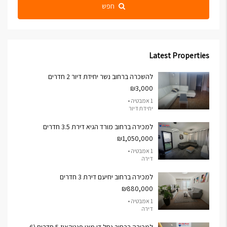
חפש
Latest Properties
להשכרה ברחוב נשר יחידת דיור 2 חדרים
₪3,000
1 אמבטיה •
יחידת דיור
למכירה ברחוב מורד הגיא דירת 3.5 חדרים
₪1,050,000
1 אמבטיה •
דירה
למכירה ברחוב יחיעם דירת 3 חדרים
₪880,000
1 אמבטיה •
דירה