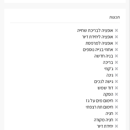
תכונות
אופציה לבריכת שחייה
אופציה ליחידת דיור
אופציה למרפסת
אחוזי בנייה נוספים
בניה חדשה
בריכה
ג'קוזי
גינה
גישה לנכים
דוד שמש
הסקה
חימום מים על גז
חימום תת רצפתי
חניה
חניה מקורה
יחידת דיור