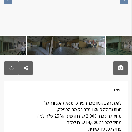
תיאור
להשכרה בקניון כיכר העיר כרמיאל (הקניון הישן)
חנות גדולה כ-139 מ"ר בקומת הכניסה,
מחיר להשכרה 2,000 ש"ח ודמי ניהול 25 ש"ח למ"ר.
מחיר למכירה 14,000 ש"ח למ"ר
פנויה לכניסה מיידית.