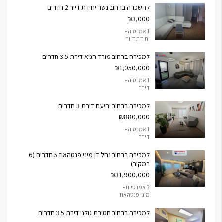
להשכרה ברחוב נשר יחידת דיור 2 חדרים
₪3,000
1 אמבטיה •
יחידת דיור
למכירה ברחוב מורד הגיא דירת 3.5 חדרים
₪1,050,000
1 אמבטיה •
דירה
למכירה ברחוב יחיעם דירת 3 חדרים
₪880,000
1 אמבטיה •
דירה
למכירה ברחוב נחל דן מיני פנטהאוז 5 חדרים (6
במקור)
₪31,900,000
3 אמבטיות •
מיני פנטהאוז
למכירה ברחוב חטיבת גולני דירת 3.5 חדרים