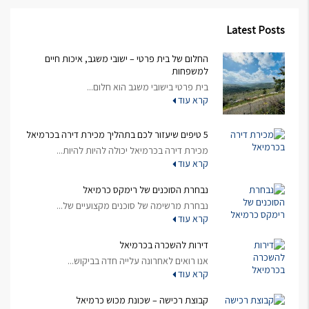
Latest Posts
החלום של בית פרטי – ישובי משגב, איכות חיים
למשפחות
בית פרטי בישובי משגב הוא חלום...
קרא עוד
5 טיפים שיעזור לכם בתהליך מכירת דירה בכרמיאל
מכירת דירה בכרמיאל יכולה להיות להיות...
קרא עוד
נבחרת הסוכנים של רימקס כרמיאל
נבחרת מרשימה של סוכנים מקצועיים של...
קרא עוד
דירות להשכרה בכרמיאל
אנו רואים לאחרונה עלייה חדה בביקוש...
קרא עוד
קבוצת רכישה – שכונת מכוש כרמיאל