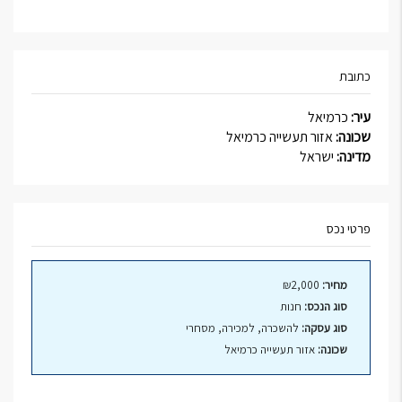
כתובת
עיר:
כרמיאל
שכונה:
אזור תעשייה כרמיאל
מדינה:
ישראל
פרטי נכס
מחיר:
₪2,000
סוג הנכס:
חנות
סוג עסקה:
להשכרה, למכירה, מסחרי
שכונה:
אזור תעשייה כרמיאל