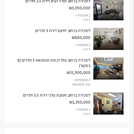
למכירה ברחוב מורד הגיא דירת 3.5 חדרים
₪1,050,000
1 אמבטיה •
דירה
למכירה ברחוב יחיעם דירת 3 חדרים
₪880,000
1 אמבטיה •
דירה
למכירה ברחוב נחל דן מיני פנטהאוז 5 חדרים (6
במקור)
₪31,900,000
3 אמבטיות •
מיני פנטהאוז
למכירה ברחוב חטיבת גולני דירת 3.5 חדרים
₪1,350,000
1 אמבטיה •
דירה