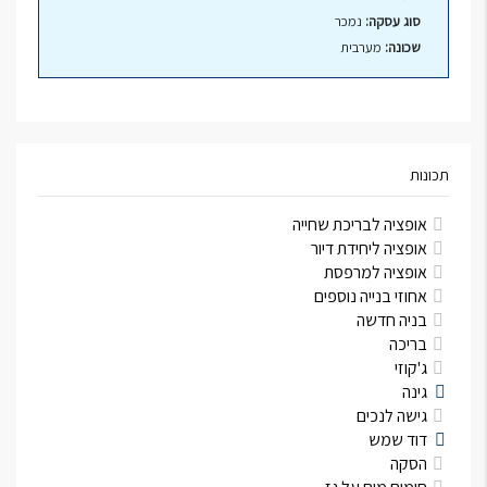
סוג עסקה:
נמכר
שכונה:
מערבית
תכונות
אופציה לבריכת שחייה
אופציה ליחידת דיור
אופציה למרפסת
אחוזי בנייה נוספים
בניה חדשה
בריכה
ג'קוזי
גינה
גישה לנכים
דוד שמש
הסקה