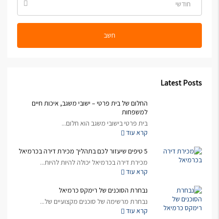
חודשי
חשב
Latest Posts
החלום של בית פרטי – ישובי משגב, איכות חיים
למשפחות
בית פרטי בישובי משגב הוא חלום...
קרא עוד
5 טיפים שיעזור לכם בתהליך מכירת דירה בכרמיאל
מכירת דירה בכרמיאל יכולה להיות להיות...
קרא עוד
נבחרת הסוכנים של רימקס כרמיאל
נבחרת מרשימה של סוכנים מקצועיים של...
קרא עוד