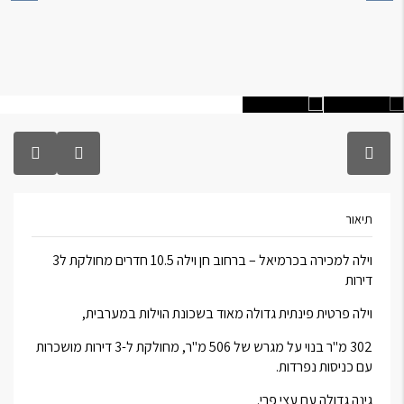
תיאור
וילה למכירה בכרמיאל – ברחוב חן וילה 10.5 חדרים מחולקת ל3
דירות
וילה פרטית פינתית גדולה מאוד בשכונת הוילות במערבית,
302 מ"ר בנוי על מגרש של 506 מ"ר, מחולקת ל-3 דירות מושכרות
עם כניסות נפרדות.
גינה גדולה עם עצי פרי.