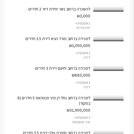
להשכרה ברחוב נשר יחידת דיור 2 חדרים
₪3,000
1 אמבטיה •
יחידת דיור
למכירה ברחוב מורד הגיא דירת 3.5 חדרים
₪1,050,000
1 אמבטיה •
דירה
למכירה ברחוב יחיעם דירת 3 חדרים
₪880,000
1 אמבטיה •
דירה
למכירה ברחוב נחל דן מיני פנטהאוז 5 חדרים (6
במקור)
₪31,900,000
3 אמבטיות •
מיני פנטהאוז
למכירה ברחוב חטיבת גולני דירת 3.5 חדרים