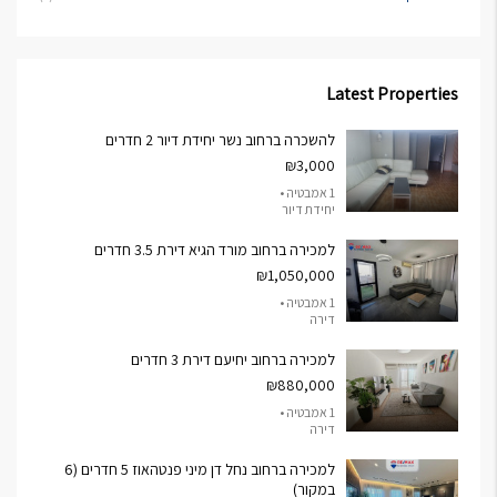
Latest Properties
להשכרה ברחוב נשר יחידת דיור 2 חדרים
₪3,000
1 אמבטיה •
יחידת דיור
למכירה ברחוב מורד הגיא דירת 3.5 חדרים
₪1,050,000
1 אמבטיה •
דירה
למכירה ברחוב יחיעם דירת 3 חדרים
₪880,000
1 אמבטיה •
דירה
למכירה ברחוב נחל דן מיני פנטהאוז 5 חדרים (6
במקור)