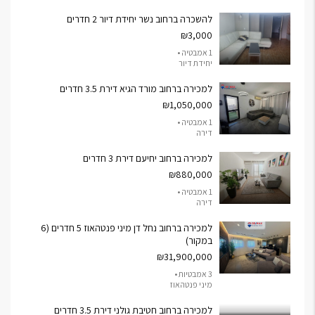
להשכרה ברחוב נשר יחידת דיור 2 חדרים
₪3,000
1 אמבטיה •
יחידת דיור
למכירה ברחוב מורד הגיא דירת 3.5 חדרים
₪1,050,000
1 אמבטיה •
דירה
למכירה ברחוב יחיעם דירת 3 חדרים
₪880,000
1 אמבטיה •
דירה
למכירה ברחוב נחל דן מיני פנטהאוז 5 חדרים (6
במקור)
₪31,900,000
3 אמבטיות •
מיני פנטהאוז
למכירה ברחוב חטיבת גולני דירת 3.5 חדרים