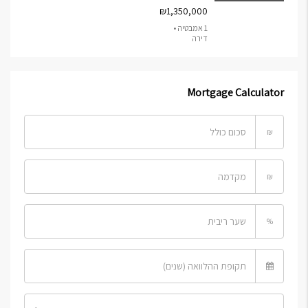
₪1,350,000
1 אמבטיה •
דירה
Mortgage Calculator
₪
₪
%