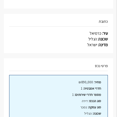
כתובת
עיר:
כרמיאל
שכונה:
הגליל
מדינה:
ישראל
פרטי נכס
מחיר:
₪890,000
חדרי אמבטיה:
1
מספר חדרי שירותים:
1
סוג הנכס:
דירה
סוג עסקה:
נמכר
שכונה:
הגליל