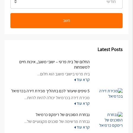
חודשי
חשב
Latest Posts
החלום של בית פרטי – ישובי משגב, איכות חיים
למשפחות
בית פרטי בישובי משגב הוא חלום...
קרא עוד
5 טיפים שיעזור לכם בתהליך מכירת דירה בכרמיאל
מכירת דירה בכרמיאל יכולה להיות להיות...
קרא עוד
נבחרת הסוכנים של רימקס כרמיאל
נבחרת מרשימה של סוכנים מקצועיים של...
קרא עוד