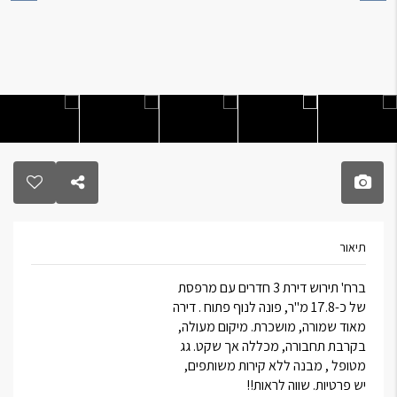
תיאור
ברח' תירוש דירת 3 חדרים עם מרפסת
של כ-17.8 מ"ר, פונה לנוף פתוח . דירה
מאוד שמורה, מושכרת. מיקום מעולה,
בקרבת תחבורה, מכללה אך שקט. גג
מטופל , מבנה ללא קירות משותפים,
יש פרטיות. שווה לראות!!