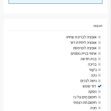
תכונות
אופציה לבריכת שחייה
אופציה ליחידת דיור
אופציה למרפסת
אחוזי בנייה נוספים
בניה חדשה
בריכה
ג'קוזי
גינה
גישה לנכים
דוד שמש
הסקה
חימום מים על גז
חימום תת רצפתי
חניה