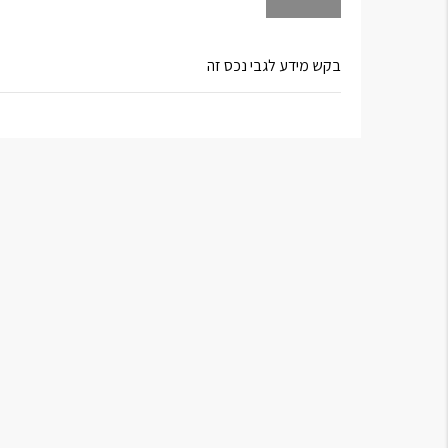
בקש מידע לגבי נכס זה