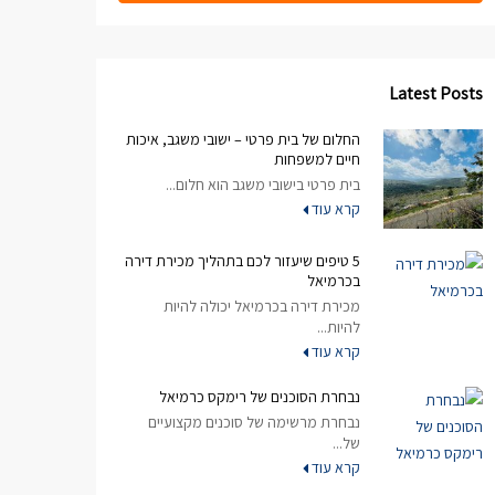
Latest Posts
החלום של בית פרטי – ישובי משגב, איכות
חיים למשפחות
בית פרטי בישובי משגב הוא חלום...
קרא עוד
5 טיפים שיעזור לכם בתהליך מכירת דירה
בכרמיאל
מכירת דירה בכרמיאל יכולה להיות
להיות...
קרא עוד
נבחרת הסוכנים של רימקס כרמיאל
נבחרת מרשימה של סוכנים מקצועיים
של...
קרא עוד