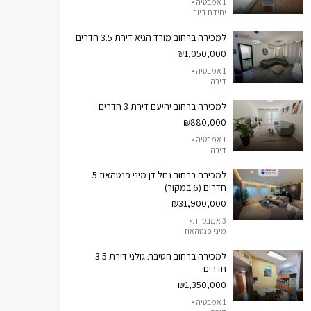
1 אמבטיה •
יחידת דיור
למכירה ברחוב מורד הגיא דירת 3.5 חדרים
₪1,050,000
1 אמבטיה •
דירה
למכירה ברחוב יחיעם דירת 3 חדרים
₪880,000
1 אמבטיה •
דירה
למכירה ברחוב נחל דן מיני פנטהאוז 5
חדרים (6 במקור)
₪31,900,000
3 אמבטיות •
מיני פנטהאוז
למכירה ברחוב חטיבת גולני דירת 3.5
חדרים
₪1,350,000
1 אמבטיה •