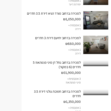
1 אמבטיה •
יחידת דיור
למכירה ברחוב מורד הגיא דירת 3.5 חדרים
₪1,050,000
1 אמבטיה •
דירה
למכירה ברחוב יחיעם דירת 3 חדרים
₪880,000
1 אמבטיה •
דירה
למכירה ברחוב נחל דן מיני פנטהאוז 5
חדרים (6 במקור)
₪31,900,000
3 אמבטיות •
מיני פנטהאוז
למכירה ברחוב חטיבת גולני דירת 3.5
חדרים
₪1,350,000
1 אמבטיה •