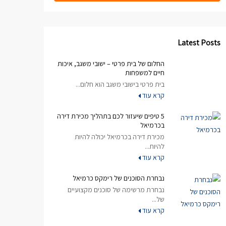
Latest Posts
החלום של בית פרטי – ישובי משגב, איכות
חיים למשפחות
בית פרטי בישובי משגב הוא חלום...
קרא עוד
5 טיפים שיעזור לכם בתהליך מכירת דירה
בכרמיאל
מכירת דירה בכרמיאל יכולה להיות
להיות...
קרא עוד
נבחרת הסוכנים של רימקס כרמיאל
נבחרת מרשימה של סוכנים מקצועיים
של...
קרא עוד