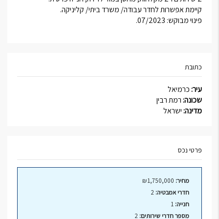
קיימת אפשרות לחדר עבודה/ משרד ביתי/ קליניקה.
פינוי מבוקש: 07/2023.
כתובת
עיר:
כרמיאל
שכונה:
רמת רבין
מדינה:
ישראל
פרטי נכס
מחיר:
₪1,750,000
חדרי אמבטיה:
2
חנייה:
1
מספר חדרי שירותים:
2