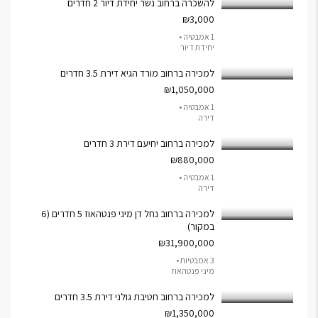
להשכרה ברחוב נשר יחידת דיור 2 חדרים
₪3,000
1 אמבטיה •
יחידת דיור
למכירה ברחוב מורד הגיא דירת 3.5 חדרים
₪1,050,000
1 אמבטיה •
דירה
למכירה ברחוב יחיעם דירת 3 חדרים
₪880,000
1 אמבטיה •
דירה
למכירה ברחוב נחל דן מיני פנטהאוז 5 חדרים (6
במקור)
₪31,900,000
3 אמבטיות •
מיני פנטהאוז
למכירה ברחוב חטיבת גולני דירת 3.5 חדרים
₪1,350,000