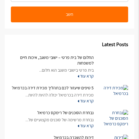
חשב
Latest Posts
החלום של בית פרטי – ישובי משגב, איכות חיים
למשפחות
בית פרטי בישובי משגב הוא חלום...
קרא עוד
5 טיפים שיעזור לכם בתהליך מכירת דירה בכרמיאל
מכירת דירה בכרמיאל יכולה להיות להיות...
קרא עוד
נבחרת הסוכנים של רימקס כרמיאל
נבחרת מרשימה של סוכנים מקצועיים של...
קרא עוד
דירות להשכרה בכרמיאל