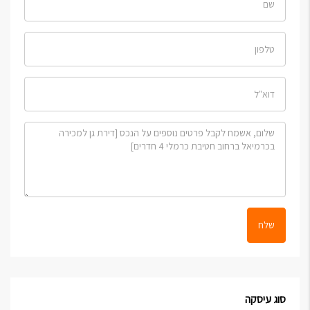
שלח
סוג עיסקה