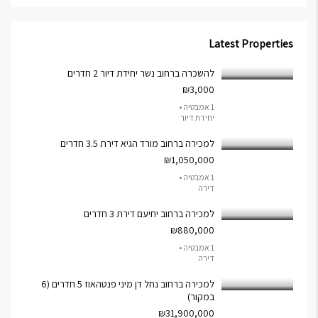
Latest Properties
להשכרה ברחוב נשר יחידת דיור 2 חדרים
₪3,000
1 אמבטיה •
יחידת דיור
למכירה ברחוב מורד הגיא דירת 3.5 חדרים
₪1,050,000
1 אמבטיה •
דירה
למכירה ברחוב יחיעם דירת 3 חדרים
₪880,000
1 אמבטיה •
דירה
למכירה ברחוב נחל דן מיני פנטהאוז 5 חדרים (6
במקור)
₪31,900,000