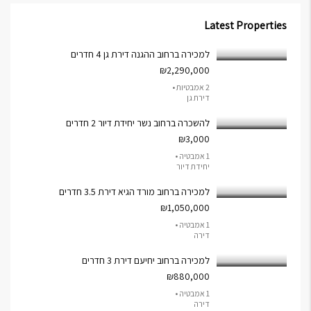
Latest Properties
למכירה ברחוב ההגנה דירת גן 4 חדרים
₪2,290,000
2 אמבטיות •
דירת גן
להשכרה ברחוב נשר יחידת דיור 2 חדרים
₪3,000
1 אמבטיה •
יחידת דיור
למכירה ברחוב מורד הגיא דירת 3.5 חדרים
₪1,050,000
1 אמבטיה •
דירה
למכירה ברחוב יחיעם דירת 3 חדרים
₪880,000
1 אמבטיה •
דירה