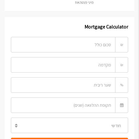
מיני פנטהאוז
Mortgage Calculator
₪
₪
%
חודשי