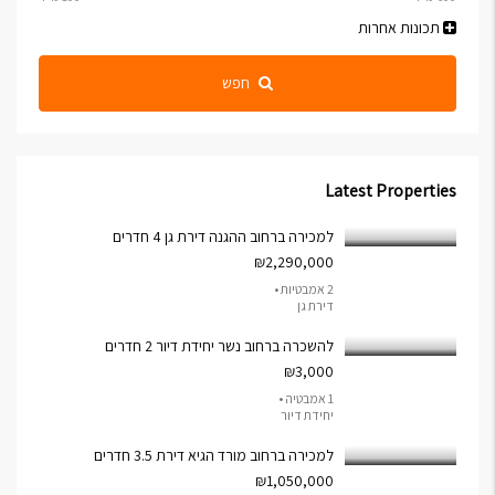
תכונות אחרות
חפש
Latest Properties
למכירה ברחוב ההגנה דירת גן 4 חדרים
₪2,290,000
2 אמבטיות •
דירת גן
להשכרה ברחוב נשר יחידת דיור 2 חדרים
₪3,000
1 אמבטיה •
יחידת דיור
למכירה ברחוב מורד הגיא דירת 3.5 חדרים
₪1,050,000