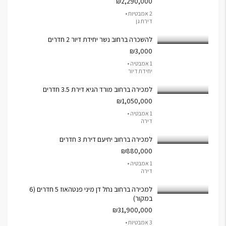
₪2,290,000
2 אמבטיות •
דירת גן
להשכרה ברחוב נשר יחידת דיור 2 חדרים
₪3,000
1 אמבטיה •
יחידת דיור
למכירה ברחוב מורד הגיא דירת 3.5 חדרים
₪1,050,000
1 אמבטיה •
דירה
למכירה ברחוב יחיעם דירת 3 חדרים
₪880,000
1 אמבטיה •
דירה
למכירה ברחוב נחל דן מיני פנטהאוז 5 חדרים (6
במקור)
₪31,900,000
3 אמבטיות •