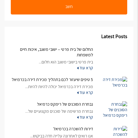
חשב
Latest Posts
החלום של בית פרטי – ישובי משגב, איכות חיים
למשפחות
בית פרטי בישובי משגב הוא חלום...
קרא עוד
5 טיפים שיעזור לכם בתהליך מכירת דירה בכרמיאל
מכירת דירה בכרמיאל יכולה להיות להיות...
קרא עוד
נבחרת הסוכנים של רימקס כרמיאל
נבחרת מרשימה של סוכנים מקצועיים של...
קרא עוד
דירות להשכרה בכרמיאל
אנו רואים לאחרונה עלייה חדה בביקוש...