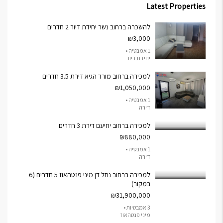
Latest Properties
להשכרה ברחוב נשר יחידת דיור 2 חדרים
₪3,000
1 אמבטיה •
יחידת דיור
למכירה ברחוב מורד הגיא דירת 3.5 חדרים
₪1,050,000
1 אמבטיה •
דירה
למכירה ברחוב יחיעם דירת 3 חדרים
₪880,000
1 אמבטיה •
דירה
למכירה ברחוב נחל דן מיני פנטהאוז 5 חדרים (6
במקור)
₪31,900,000
3 אמבטיות •
מיני פנטהאוז