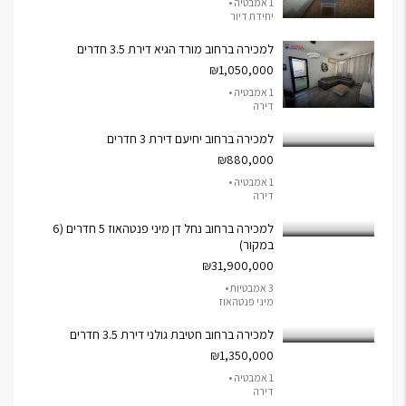
1 אמבטיה •
יחידת דיור
למכירה ברחוב מורד הגיא דירת 3.5 חדרים
₪1,050,000
1 אמבטיה •
דירה
למכירה ברחוב יחיעם דירת 3 חדרים
₪880,000
1 אמבטיה •
דירה
למכירה ברחוב נחל דן מיני פנטהאוז 5 חדרים (6
במקור)
₪31,900,000
3 אמבטיות •
מיני פנטהאוז
למכירה ברחוב חטיבת גולני דירת 3.5 חדרים
₪1,350,000
1 אמבטיה •
דירה