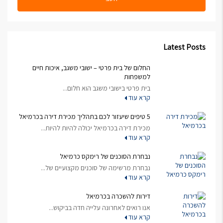
Latest Posts
החלום של בית פרטי – ישובי משגב, איכות חיים
למשפחות
בית פרטי בישובי משגב הוא חלום...
קרא עוד
5 טיפים שיעזור לכם בתהליך מכירת דירה בכרמיאל
מכירת דירה בכרמיאל יכולה להיות להיות...
קרא עוד
נבחרת הסוכנים של רימקס כרמיאל
נבחרת מרשימה של סוכנים מקצועיים של...
קרא עוד
דירות להשכרה בכרמיאל
אנו רואים לאחרונה עלייה חדה בביקוש...
קרא עוד