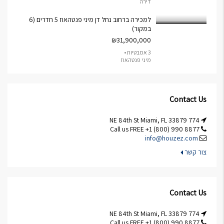
דירה
למכירה ברחוב נחל דן מיני פנטהאוז 5 חדרים (6
במקור)
₪31,900,000
3 אמבטיות •
מיני פנטהאוז
Contact Us
774 NE 84th St Miami, FL 33879
Call us FREE +1 (800) 990 8877
info@houzez.com
צור קשר
Contact Us
774 NE 84th St Miami, FL 33879
Call us FREE +1 (800) 990 8877