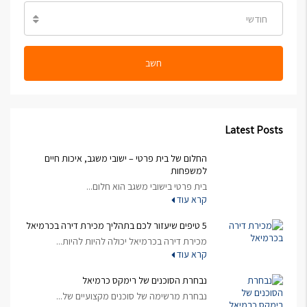
חודשי
חשב
Latest Posts
החלום של בית פרטי – ישובי משגב, איכות חיים
למשפחות
בית פרטי בישובי משגב הוא חלום...
קרא עוד
5 טיפים שיעזור לכם בתהליך מכירת דירה בכרמיאל
מכירת דירה בכרמיאל יכולה להיות להיות...
קרא עוד
נבחרת הסוכנים של רימקס כרמיאל
נבחרת מרשימה של סוכנים מקצועיים של...