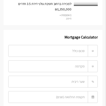
למכירה ברחוב חטיבת גולני דירת 3.5 חדרים
₪1,350,000
1 אמבטיה •
דירה
Mortgage Calculator
₪
₪
%