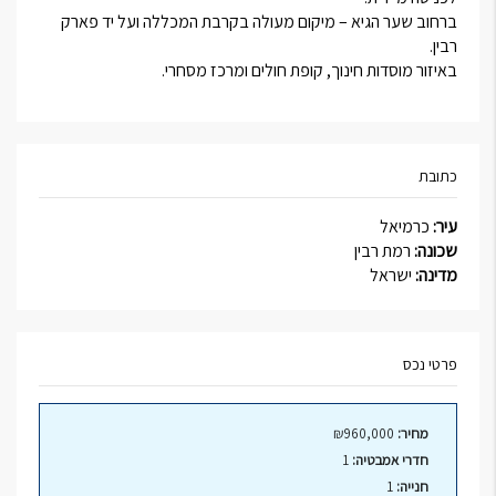
ברחוב שער הגיא – מיקום מעולה בקרבת המכללה ועל יד פארק
רבין.
באיזור מוסדות חינוך, קופת חולים ומרכז מסחרי.
כתובת
עיר:
כרמיאל
שכונה:
רמת רבין
מדינה:
ישראל
פרטי נכס
מחיר:
₪960,000
חדרי אמבטיה:
1
חנייה:
1