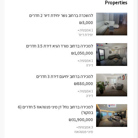
Properties
להשכרה ברחוב נשר יחידת דיור 2 חדרים
₪3,000
1 אמבטיה •
יחידת דיור
למכירה ברחוב מורד הגיא דירת 3.5 חדרים
₪1,050,000
1 אמבטיה •
דירה
למכירה ברחוב יחיעם דירת 3 חדרים
₪880,000
1 אמבטיה •
דירה
למכירה ברחוב נחל דן מיני פנטהאוז 5 חדרים (6
במקור)
₪31,900,000
3 אמבטיות •
מיני פנטהאוז