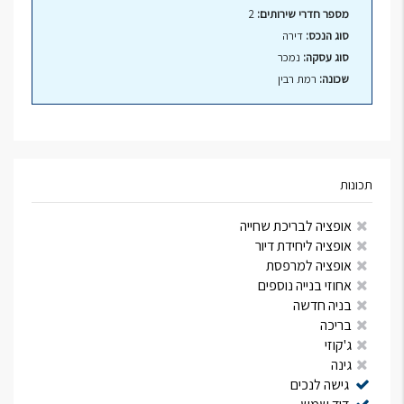
מספר חדרי שירותים:
2
סוג הנכס:
דירה
סוג עסקה:
נמכר
שכונה:
רמת רבין
תכונות
אופציה לבריכת שחייה
אופציה ליחידת דיור
אופציה למרפסת
אחוזי בנייה נוספים
בניה חדשה
בריכה
ג'קוזי
גינה
גישה לנכים