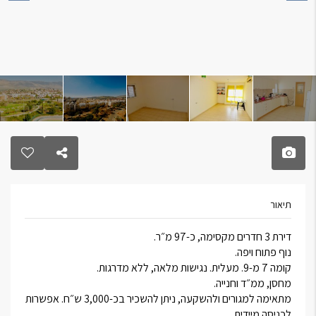
תיאור
דירת 3 חדרים מקסימה, כ-97 מ״ר.
נוף פתוח ויפה.
קומה 7 מ-9. מעלית. נגישות מלאה, ללא מדרגות.
מחסן, ממ״ד וחנייה.
מתאימה למגורים ולהשקעה, ניתן להשכיר בכ-3,000 ש״ח. אפשרות
לכניסה מיידית.