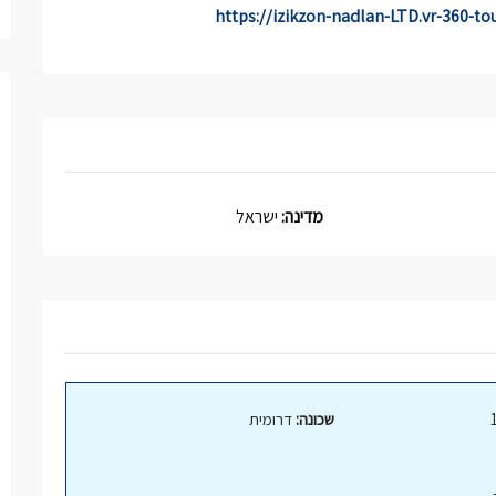
מדינה:
ישראל
שכונה:
דרומית