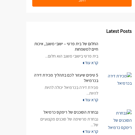
חשב
Latest Posts
החלום של בית פרטי – ישובי משגב, איכות
חיים למשפחות
בית פרטי בישובי משגב הוא חלום...
קרא עוד
5 טיפים שיעזור לכם בתהליך מכירת דירה
בכרמיאל
מכירת דירה בכרמיאל יכולה להיות
להיות...
קרא עוד
נבחרת הסוכנים של רימקס כרמיאל
נבחרת מרשימה של סוכנים מקצועיים
של...
קרא עוד