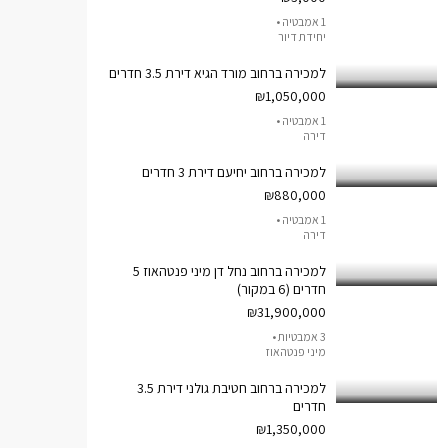
1 אמבטיה •
יחידת דיור
למכירה ברחוב מורד הגיא דירת 3.5 חדרים
₪1,050,000
1 אמבטיה •
דירה
למכירה ברחוב יחיעם דירת 3 חדרים
₪880,000
1 אמבטיה •
דירה
למכירה ברחוב נחל דן מיני פנטהאוז 5
חדרים (6 במקור)
₪31,900,000
3 אמבטיות •
מיני פנטהאוז
למכירה ברחוב חטיבת גולני דירת 3.5
חדרים
₪1,350,000