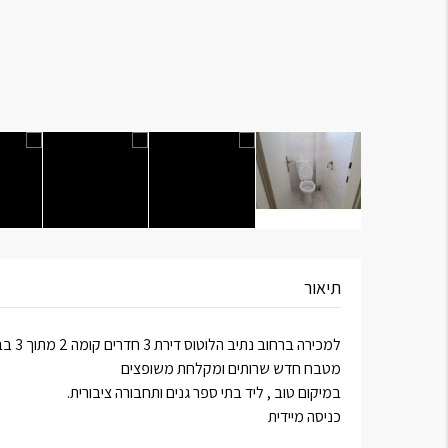
תיאור
למכירה ברחוב נתיב הלוטוס דירת 3 חדרים קומה 2 מתוך 3 בבניין מטופח .
מטבח חדש שרותים ומקלחת משופצים
במיקום טוב , ליד בתי ספר גנים ותחבורה ציבורית.
כניסה מיידית