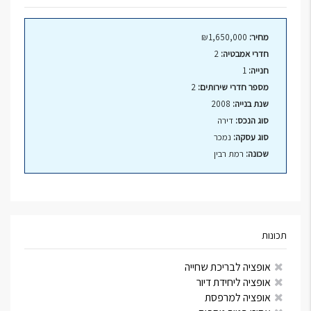
מחיר:
₪1,650,000
חדרי אמבטיה:
2
חנייה:
1
מספר חדרי שירותים:
2
שנת בנייה:
2008
סוג הנכס:
דירה
סוג עסקה:
נמכר
שכונה:
רמת רבין
תכונות
אופציה לבריכת שחייה
אופציה ליחידת דיור
אופציה למרפסת