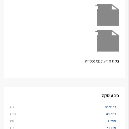
בקש מידע לגבי נכס זה
סוג עיסקה
להשכרה
(14)
למכירה
(70)
מושכר
(91)
מסחרי
(14)