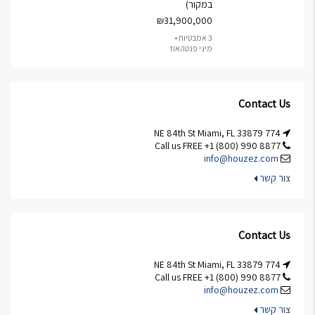
במקור)
₪31,900,000
3 אמבטיות •
מיני פנטהאוז
Contact Us
774 NE 84th St Miami, FL 33879
Call us FREE +1 (800) 990 8877
info@houzez.com
צור קשר
Contact Us
774 NE 84th St Miami, FL 33879
Call us FREE +1 (800) 990 8877
info@houzez.com
צור קשר