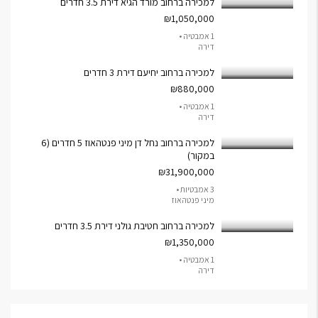
למכירה ברחוב מורד הגיא דירת 3.5 חדרים
₪1,050,000
1 אמבטיה •
דירה
למכירה ברחוב יחיעם דירת 3 חדרים
₪880,000
1 אמבטיה •
דירה
למכירה ברחוב נחל דן מיני פנטהאוז 5 חדרים (6
במקור)
₪31,900,000
3 אמבטיות •
מיני פנטהאוז
למכירה ברחוב חטיבת גולני דירת 3.5 חדרים
₪1,350,000
1 אמבטיה •
דירה