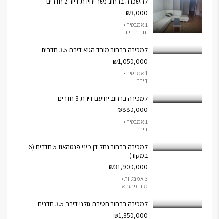
להשכרה ברחוב נשר יחידת דיור 2 חדרים
₪3,000
1 אמבטיה •
יחידת דיור
למכירה ברחוב מורד הגיא דירת 3.5 חדרים
₪1,050,000
1 אמבטיה •
דירה
למכירה ברחוב יחיעם דירת 3 חדרים
₪880,000
1 אמבטיה •
דירה
למכירה ברחוב נחל דן מיני פנטהאוז 5 חדרים (6
במקור)
₪31,900,000
3 אמבטיות •
מיני פנטהאוז
למכירה ברחוב חטיבת גולני דירת 3.5 חדרים
₪1,350,000