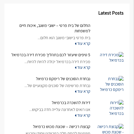
Latest Posts
החלום של בית פרטי – ישובי משגב, איכות חיים
למשפחות
בית פרטי בישובי משגב הוא חלום...
קרא עוד
5 טיפים שיעזור לכם בתהליך מכירת דירה בכרמיאל
מכירת דירה בכרמיאל יכולה להיות להיות...
קרא עוד
נבחרת הסוכנים של רימקס כרמיאל
נבחרת מרשימה של סוכנים מקצועיים של...
קרא עוד
דירות להשכרה בכרמיאל
אנו רואים לאחרונה עלייה חדה בביקוש...
קרא עוד
קבוצת רכישה – שכונת מכוש כרמיאל
מוזמנים לקחת חלק בפרויקט ייחודי ומרגש...