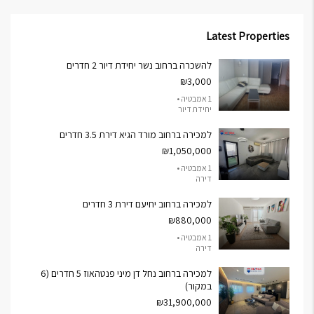
Latest Properties
להשכרה ברחוב נשר יחידת דיור 2 חדרים
₪3,000
1 אמבטיה •
יחידת דיור
למכירה ברחוב מורד הגיא דירת 3.5 חדרים
₪1,050,000
1 אמבטיה •
דירה
למכירה ברחוב יחיעם דירת 3 חדרים
₪880,000
1 אמבטיה •
דירה
למכירה ברחוב נחל דן מיני פנטהאוז 5 חדרים (6
במקור)
₪31,900,000