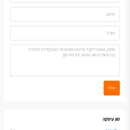
שלח
סוג עיסקה