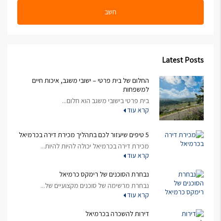
חשב
Latest Posts
החלום של בית פרטי – ישובי משגב, איכות חיים
למשפחות
בית פרטי בישובי משגב הוא חלום...
קרא עוד
5 טיפים שיעזור לכם בתהליך מכירת דירה בכרמיאל
מכירת דירה בכרמיאל יכולה להיות להיות...
קרא עוד
נבחרת הסוכנים של רימקס כרמיאל
נבחרת מרשימה של סוכנים מקצועיים של...
קרא עוד
דירות להשכרה בכרמיאל