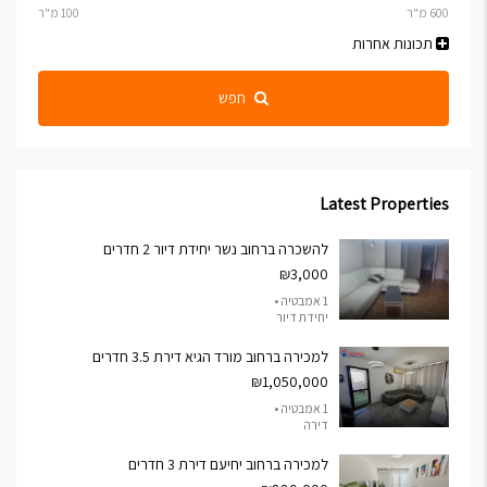
תכונות אחרות
חפש
Latest Properties
להשכרה ברחוב נשר יחידת דיור 2 חדרים
₪3,000
1 אמבטיה •
יחידת דיור
למכירה ברחוב מורד הגיא דירת 3.5 חדרים
₪1,050,000
1 אמבטיה •
דירה
למכירה ברחוב יחיעם דירת 3 חדרים