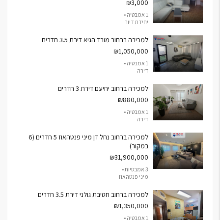
₪3,000
1 אמבטיה •
יחידת דיור
למכירה ברחוב מורד הגיא דירת 3.5 חדרים
₪1,050,000
1 אמבטיה •
דירה
למכירה ברחוב יחיעם דירת 3 חדרים
₪880,000
1 אמבטיה •
דירה
למכירה ברחוב נחל דן מיני פנטהאוז 5 חדרים (6
במקור)
₪31,900,000
3 אמבטיות •
מיני פנטהאוז
למכירה ברחוב חטיבת גולני דירת 3.5 חדרים
₪1,350,000
1 אמבטיה •