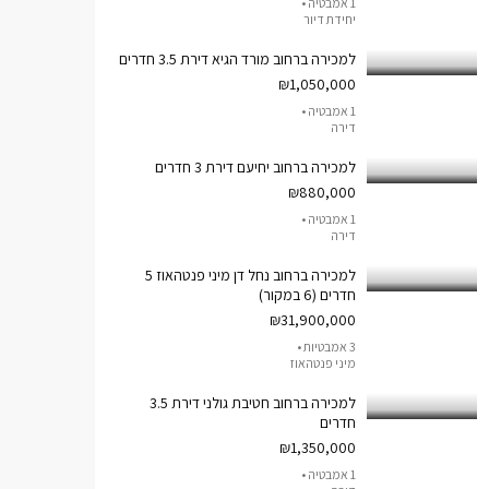
1 אמבטיה •
יחידת דיור
למכירה ברחוב מורד הגיא דירת 3.5 חדרים
₪1,050,000
1 אמבטיה •
דירה
למכירה ברחוב יחיעם דירת 3 חדרים
₪880,000
1 אמבטיה •
דירה
למכירה ברחוב נחל דן מיני פנטהאוז 5
חדרים (6 במקור)
₪31,900,000
3 אמבטיות •
מיני פנטהאוז
למכירה ברחוב חטיבת גולני דירת 3.5
חדרים
₪1,350,000
1 אמבטיה •