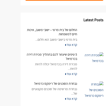
Latest Posts
החלום של בית פרטי – ישובי משגב, איכות
חיים למשפחות
בית פרטי בישובי משגב הוא חלום...
קרא עוד
5 טיפים שיעזור לכם בתהליך מכירת דירה
בכרמיאל
מכירת דירה בכרמיאל יכולה להיות
להיות...
קרא עוד
נבחרת הסוכנים של רימקס כרמיאל
נבחרת מרשימה של סוכנים מקצועיים
של...
קרא עוד