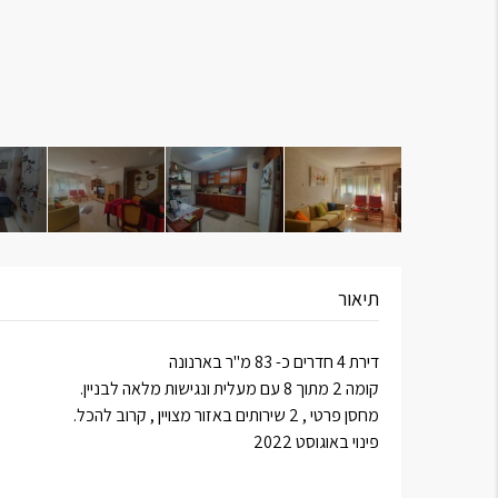
תיאור
דירת 4 חדרים כ- 83 מ"ר בארנונה
קומה 2 מתוך 8 עם מעלית ונגישות מלאה לבניין.
מחסן פרטי , 2 שירותים באזור מצויין , קרוב להכל.
פינוי באוגוסט 2022