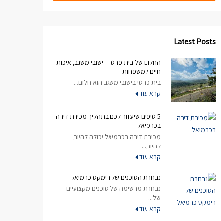
Latest Posts
החלום של בית פרטי – ישובי משגב, איכות
חיים למשפחות
בית פרטי בישובי משגב הוא חלום...
קרא עוד
5 טיפים שיעזור לכם בתהליך מכירת דירה
בכרמיאל
מכירת דירה בכרמיאל יכולה להיות
להיות...
קרא עוד
נבחרת הסוכנים של רימקס כרמיאל
נבחרת מרשימה של סוכנים מקצועיים
של...
קרא עוד