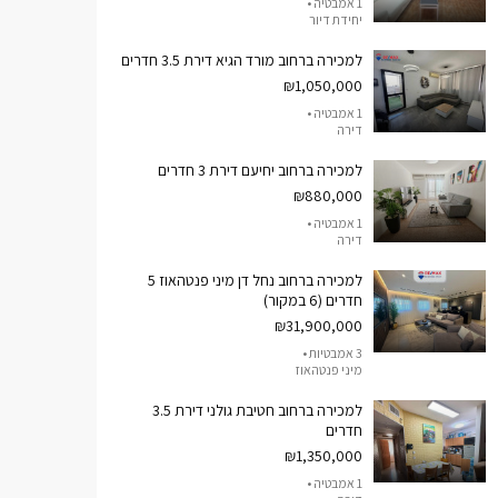
1 אמבטיה •
יחידת דיור
למכירה ברחוב מורד הגיא דירת 3.5 חדרים
₪1,050,000
1 אמבטיה •
דירה
למכירה ברחוב יחיעם דירת 3 חדרים
₪880,000
1 אמבטיה •
דירה
למכירה ברחוב נחל דן מיני פנטהאוז 5
חדרים (6 במקור)
₪31,900,000
3 אמבטיות •
מיני פנטהאוז
למכירה ברחוב חטיבת גולני דירת 3.5
חדרים
₪1,350,000
1 אמבטיה •