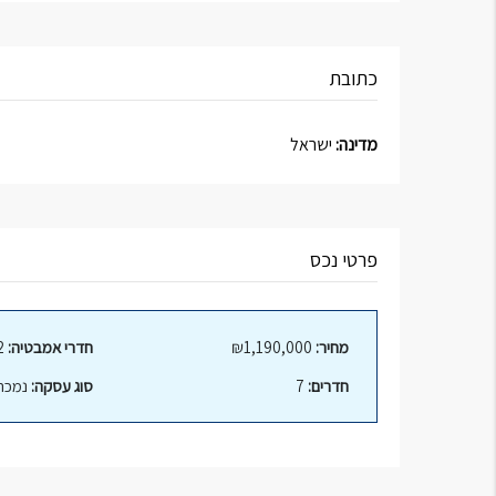
כתובת
מדינה:
ישראל
פרטי נכס
מחיר:
₪1,190,000
חדרי אמבטיה:
2
חדרים:
7
סוג עסקה:
נמכר